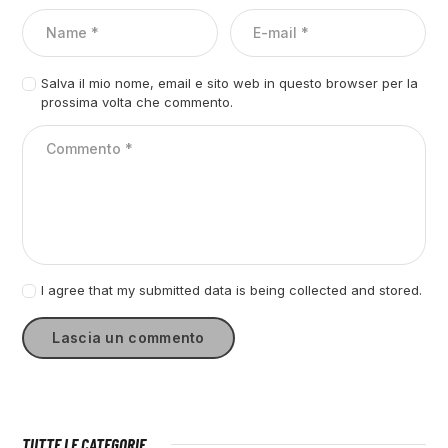
Salva il mio nome, email e sito web in questo browser per la
prossima volta che commento.
I agree that my submitted data is being collected and stored.
TUTTE LE CATEGORIE