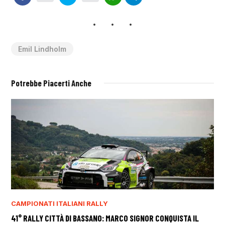
Emil Lindholm
Potrebbe Piacerti Anche
CAMPIONATI ITALIANI RALLY
41° RALLY CITTÀ DI BASSANO: MARCO SIGNOR CONQUISTA IL