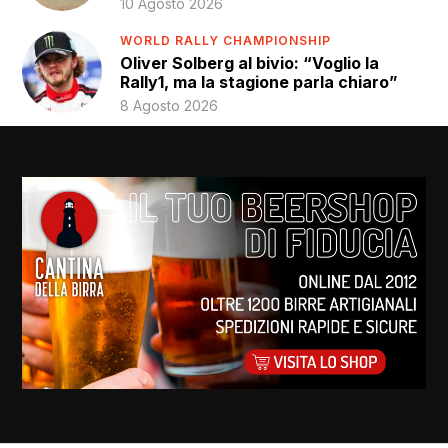
10 Agosto 2026
WORLD RALLY CHAMPIONSHIP
Oliver Solberg al bivio: “Voglio la
Rally1, ma la stagione parla chiaro”
8 Agosto 2026