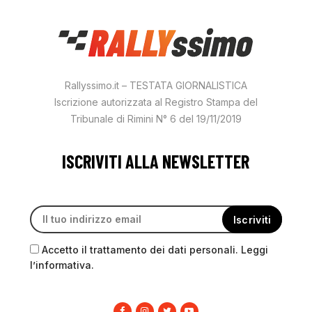
Rallyssimo.it – TESTATA GIORNALISTICA
Iscrizione autorizzata al Registro Stampa del
Tribunale di Rimini N° 6 del 19/11/2019
ISCRIVITI ALLA NEWSLETTER
Accetto il trattamento dei dati personali. Leggi
l’informativa.