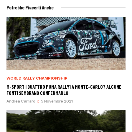
Potrebbe Piacerti Anche
WORLD RALLY CHAMPIONSHIP
M-SPORT | QUATTRO PUMA RALLY1 A MONTE-CARLO? ALCUNE
FONTI SEMBRANO CONFERMARLO
Andrea Carraro
5 Novembre 2021