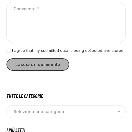
I agree that my submitted data is being collected and stored.
TUTTE LE CATEGORIE
I PIÙ LETTI