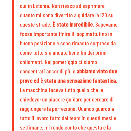
qui in Estonia. Non riesco ad esprimere
quanto mi sono divertito a guidare la i20 su
queste strade.
È stato incredibile
. Sapevamo
fosse importante finire il loop mattutino in
buona posizione e sono rimasto sorpreso da
come tutto sia andato bene fin dai primi
chilometri. Nel pomeriggio ci siamo
concentrati ancor di più e
abbiamo vinto due
prove ed è stata una sensazione fantastica.
La macchina faceva tutto quello che le
chiedevo; un piacere guidare per cercare di
raggiungere la perfezione. Quando guardo a
tutto il lavoro fatto dal team in questi mesi e
settimane, mi rendo conto che questa è la