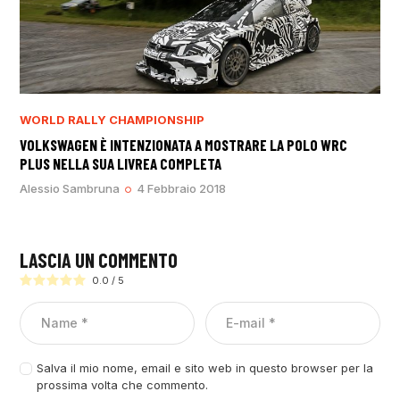
WORLD RALLY CHAMPIONSHIP
VOLKSWAGEN È INTENZIONATA A MOSTRARE LA POLO WRC
PLUS NELLA SUA LIVREA COMPLETA
Alessio Sambruna
4 Febbraio 2018
LASCIA UN COMMENTO
0.0
/
5
Salva il mio nome, email e sito web in questo browser per la
prossima volta che commento.