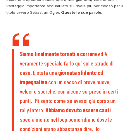
vantaggio importante accumulato sul rivale più pericoloso per il
titolo ovvero Sebastian Ogier.
Queste le sue parole:
Siamo finalmente tornati a correre
ed è
veramente speciale farlo qui sulle strade di
casa. È stata una
giornata sfidante ed
impegnativa
con un sacco di prove nuove,
veloci e sporche, con alcune sorprese in certi
punti. Mi sento come se avessi già corso un
rally intero.
Abbiamo dovuto essere cauti
specialmente nel loop pomeridiano dove le
condizioni erano abbastanza dire. Ho