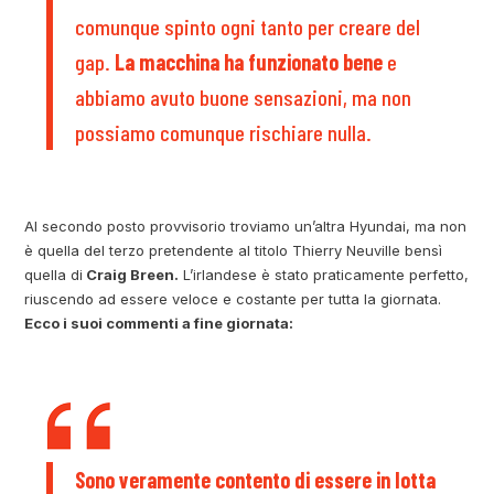
comunque spinto ogni tanto per creare del
gap.
La macchina ha funzionato bene
e
abbiamo avuto buone sensazioni, ma non
possiamo comunque rischiare nulla.
Al secondo posto provvisorio troviamo un’altra Hyundai, ma non
è quella del terzo pretendente al titolo Thierry Neuville bensì
quella di
Craig Breen.
L’irlandese è stato praticamente perfetto,
riuscendo ad essere veloce e costante per tutta la giornata.
Ecco i suoi commenti a fine giornata:
Sono veramente contento di essere in lotta