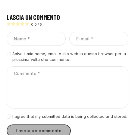
LASCIA UN COMMENTO
0.0
/
5
Salva il mio nome, email e sito web in questo browser per la
prossima volta che commento.
I agree that my submitted data is being collected and stored.