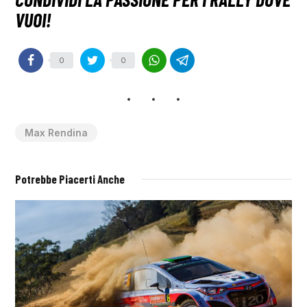
0
0
Max Rendina
Potrebbe Piacerti Anche