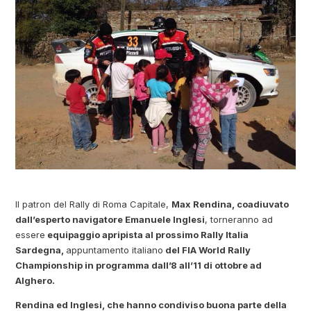
Il patron del Rally di Roma Capitale,
Max Rendina, coadiuvato
dall’esperto navigatore Emanuele Inglesi
, torneranno ad
essere
equipaggio apripista al prossimo Rally Italia
Sardegna,
appuntamento italiano
del FIA World Rally
Championship in programma dall’8 all’11 di ottobre ad
Alghero.
Rendina ed Inglesi, che hanno condiviso buona parte della