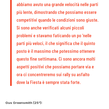
abbiamo avuto una grande velocità nelle parti
più lente, dimostrando che possiamo essere
competitivi quando le condizioni sono giuste.
Si sono anche verificati alcuni piccoli
problemi e stavamo faticando un po ‘nelle
parti più veloci, il che significa che il quinto
posto è il massimo che potessimo ottenere
questo fine settimana. Ci sono ancora molti
aspetti positivi che possiamo portare via e
ora ci concentreremo sui rally su asfalto
dove la Fiesta è sempre stata forte.
Gus Greensmith (25°):