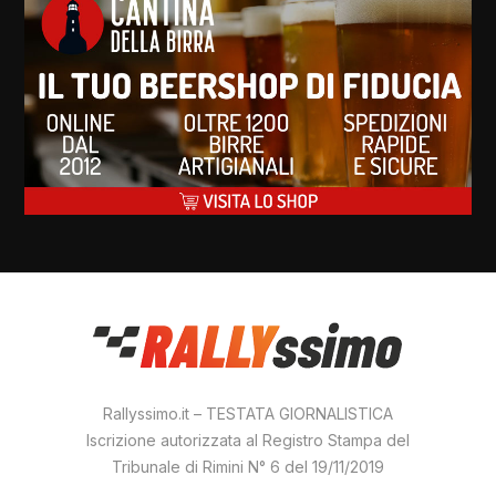
Rallyssimo.it – TESTATA GIORNALISTICA
Iscrizione autorizzata al Registro Stampa del
Tribunale di Rimini N° 6 del 19/11/2019