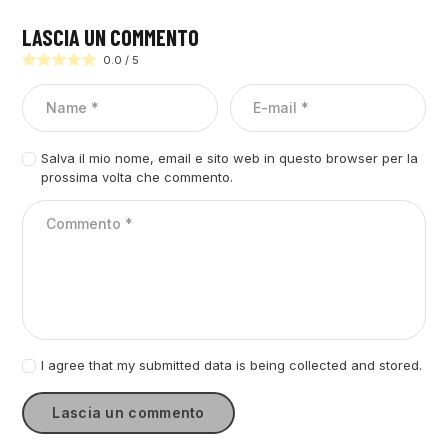
LASCIA UN COMMENTO
0.0
/
5
Salva il mio nome, email e sito web in questo browser per la
prossima volta che commento.
I agree that my submitted data is being collected and stored.