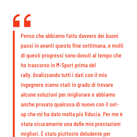
Penso che abbiamo fatto davvero dei buoni
passi in avanti questo fine settimana, e molti
di questi progressi sono dovuti al tempo che
ho trascorso in M-Sport prima del
rally. Analizzando tutti i dati con il mio
ingegnere siamo stati in grado di trovare
alcune soluzioni per migliorare e abbiamo
anche provato qualcosa di nuovo con il set-
up che mi ha dato molta più fiducia. Per me è
stata sicuramente una delle mie prestazioni
migliori. È stato piuttosto deludente per