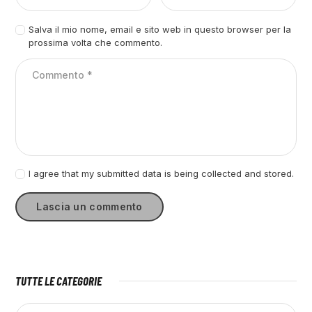
Salva il mio nome, email e sito web in questo browser per la
prossima volta che commento.
I agree that my submitted data is being collected and stored.
TUTTE LE CATEGORIE