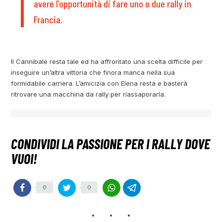
avere l’opportunità di fare uno o due rally in
Francia.
Il Cannibale resta tale ed ha affrontato una scelta difficile per
inseguire un’altra vittoria che finora manca nella sua
formidabile carriera. L’amicizia con Elena resta e basterà
ritrovare una macchina da rally per riassaporarla.
0
0