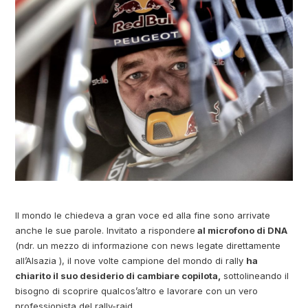
Il mondo le chiedeva a gran voce ed alla fine sono arrivate
anche le sue parole. Invitato a rispondere
al microfono di DNA
(ndr. un mezzo di informazione con news legate direttamente
all’Alsazia ), il nove volte campione del mondo di rally
ha
chiarito il suo desiderio di cambiare copilota,
sottolineando il
bisogno di scoprire qualcos’altro e lavorare con un vero
professionista del rally-raid.