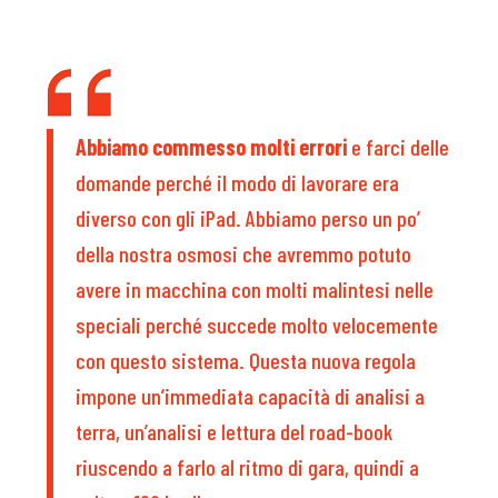
Abbiamo commesso molti errori
e farci delle
domande perché il modo di lavorare era
diverso con gli iPad. Abbiamo perso un po’
della nostra osmosi che avremmo potuto
avere in macchina con molti malintesi nelle
speciali perché succede molto velocemente
con questo sistema. Questa nuova regola
impone un’immediata capacità di analisi a
terra, un’analisi e lettura del road-book
riuscendo a farlo al ritmo di gara, quindi a