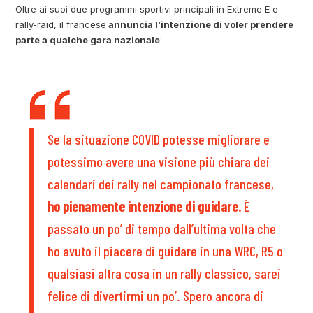
Oltre ai suoi due programmi sportivi principali in Extreme E e
rally-raid, il francese
annuncia l’intenzione di voler prendere
parte a qualche gara nazionale
:
Se la situazione COVID potesse migliorare e
potessimo avere una visione più chiara dei
calendari dei rally nel campionato francese,
ho pienamente intenzione di guidare.
È
passato un po’ di tempo dall’ultima volta che
ho avuto il piacere di guidare in una WRC, R5 o
qualsiasi altra cosa in un rally classico, sarei
felice di divertirmi un po’. Spero ancora di