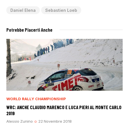
Daniel Elena
Sebastien Loeb
Potrebbe Piacerti Anche
WORLD RALLY CHAMPIONSHIP
WRC: ANCHE CLAUDIO MARENCO E LUCA PIERI AL MONTE CARLO
2019
Alessio Zunino
22 Novembre 2018