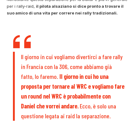
per i rally-raid,
il pilota alsaziano si dice pronto a trovare il
suo amico di una vita per correre nei rally tradizionali.
Il giorno in cui vogliamo divertirci a fare rally
in Francia con la 306, come abbiamo già
fatto, lo faremo.
Il giorno in cui ho una
proposta per tornare al WRC e vogliamo fare
un round nel WRC è probabilmente con
Daniel che vorrei andare.
Ecco, è solo una
questione legata ai raid la separazione.