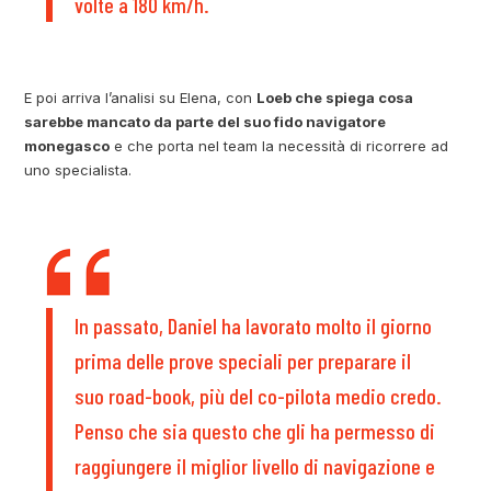
volte a 180 km/h.
E poi arriva l’analisi su Elena, con
Loeb che spiega cosa
sarebbe mancato da parte del suo fido navigatore
monegasco
e che porta nel team la necessità di ricorrere ad
uno specialista.
In passato, Daniel ha lavorato molto il giorno
prima delle prove speciali per preparare il
suo road-book, più del co-pilota medio credo.
Penso che sia questo che gli ha permesso di
raggiungere il miglior livello di navigazione e