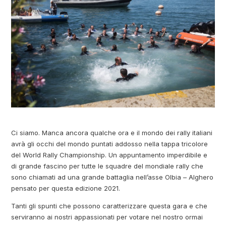
Ci siamo. Manca ancora qualche ora e il mondo dei rally italiani
avrà gli occhi del mondo puntati addosso nella tappa tricolore
del World Rally Championship. Un appuntamento imperdibile e
di grande fascino per tutte le squadre del mondiale rally che
sono chiamati ad una grande battaglia nell’asse Olbia – Alghero
pensato per questa edizione 2021.
Tanti gli spunti che possono caratterizzare questa gara e che
serviranno ai nostri appassionati per votare nel nostro ormai