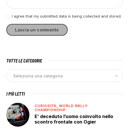
I agree that my submitted data is being collected and stored.
TUTTE LE CATEGORIE
I PIÙ LETTI
CURIOSITÀ,
WORLD RALLY
CHAMPIONSHIP
E’ deceduto l’uomo coinvolto nello
scontro frontale con Ogier