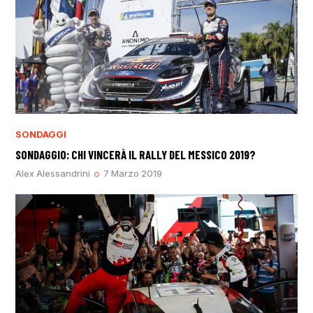
SONDAGGI
SONDAGGIO: CHI VINCERÀ IL RALLY DEL MESSICO 2019?
Alex Alessandrini
7 Marzo 2019