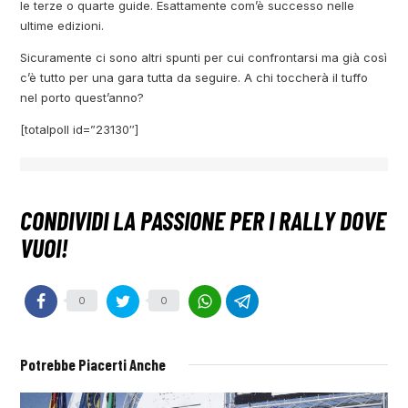
le terze o quarte guide. Esattamente com’è successo nelle
ultime edizioni.
Sicuramente ci sono altri spunti per cui confrontarsi ma già così
c’è tutto per una gara tutta da seguire. A chi toccherà il tuffo
nel porto quest’anno?
[totalpoll id=”23130″]
0
0
Potrebbe Piacerti Anche