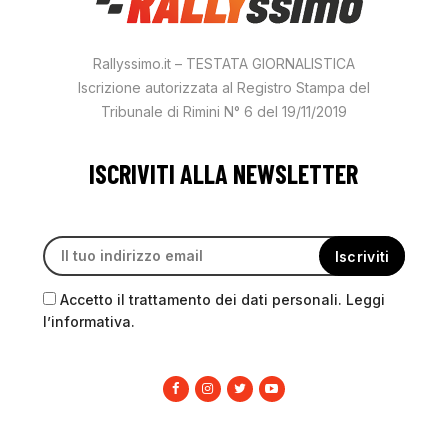
Rallyssimo.it – TESTATA GIORNALISTICA
Iscrizione autorizzata al Registro Stampa del
Tribunale di Rimini N° 6 del 19/11/2019
ISCRIVITI ALLA NEWSLETTER
Accetto il trattamento dei dati personali. Leggi
l’informativa.