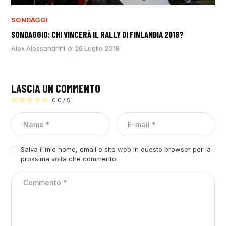
SONDAGGI
SONDAGGIO: CHI VINCERÀ IL RALLY DI FINLANDIA 2018?
Alex Alessandrini
26 Luglio 2018
LASCIA UN COMMENTO
0.0
/
5
Salva il mio nome, email e sito web in questo browser per la
prossima volta che commento.