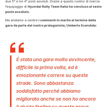
due 5° e tre 4° posti assoluti. Grazie a questo ruolino di marcia
l’equipaggio di
Hyundai Rally Team Italia ha concluso al sesto
posto assoluto.
Ma andiamo a sentire
i commenti in merito al termine della
gara da parte del nostro protagonista, Umberto Scandola:
É stata una gara molto avvincente,
difficile la prima volta, ed è
emozionante correre su queste
strade.
Sono abbastanza
soddisfatto perché abbiamo
migliorato anche se non ho ancora
il giusto feeling su queste prove,