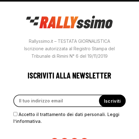
Rallyssimo.it – TESTATA GIORNALISTICA
Iscrizione autorizzata al Registro Stampa del
Tribunale di Rimini N° 6 del 19/11/2019
ISCRIVITI ALLA NEWSLETTER
Accetto il trattamento dei dati personali. Leggi
l’informativa.