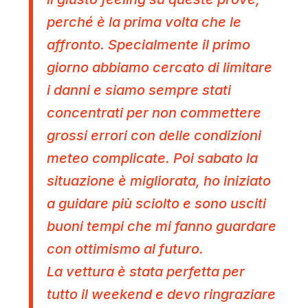
perché è la prima volta che le
affronto. Specialmente il primo
giorno abbiamo cercato di limitare
i danni e siamo sempre stati
concentrati per non commettere
grossi errori con delle condizioni
meteo complicate. Poi sabato la
situazione è migliorata
, ho iniziato
a guidare più sciolto e sono usciti
buoni tempi che mi fanno guardare
con ottimismo al futuro.
La vettura è stata perfetta per
tutto il weekend e devo ringraziare