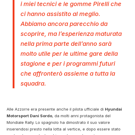
i miei tecnici e le gomme Pirelli che
ci hanno assistito al meglio.
Abbiamo ancora parecchio da
scoprire, ma l’esperienza maturata
nella prima parte dell’anno sarà
molto utile per le ultime gare della
stagione e per i programmi futuri
che affronterò assieme a tutta la
squadra.
Alle Azzorre era presente anche il pilota ufficiale di
Hyundai
Motorsport Dani Sordo
, da molti anni protagonista del
Mondiale Rally. Lo spagnolo ha dimostrato il suo valore
inserendosi presto nella lotta al vertice, e dopo essere stato