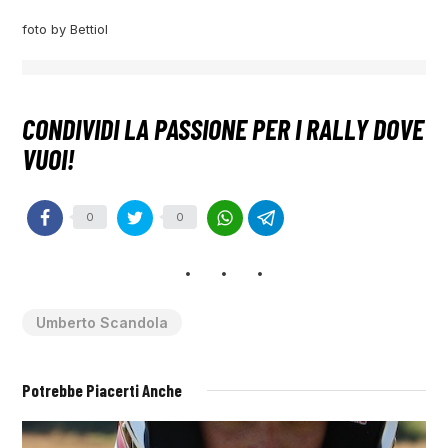
foto by Bettiol
0
0
Umberto Scandola
Potrebbe Piacerti Anche