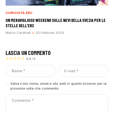
CURIOSITÀ
ERC
UN MERAVIGLIOSO WEEKEND SULLE NEVI DELLA SVEZIA PER LE
STELLE DELL’ERC
Marco Cardinali
20 Febbraio 2024
LASCIA UN COMMENTO
0.0
/
5
Salva il mio nome, email e sito web in questo browser per la
prossima volta che commento.