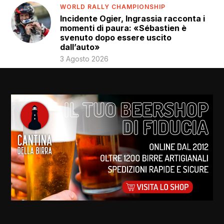
WORLD RALLY CHAMPIONSHIP
Incidente Ogier, Ingrassia racconta i
momenti di paura: «Sébastien è
svenuto dopo essere uscito
dall’auto»
3 Agosto 2026