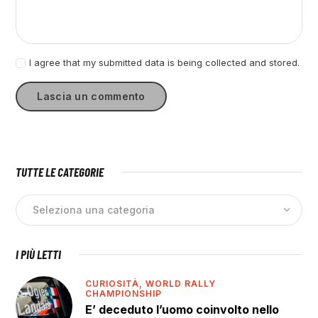
I agree that my submitted data is being collected and stored.
TUTTE LE CATEGORIE
I PIÙ LETTI
CURIOSITÀ,
WORLD RALLY
CHAMPIONSHIP
E’ deceduto l’uomo coinvolto nello