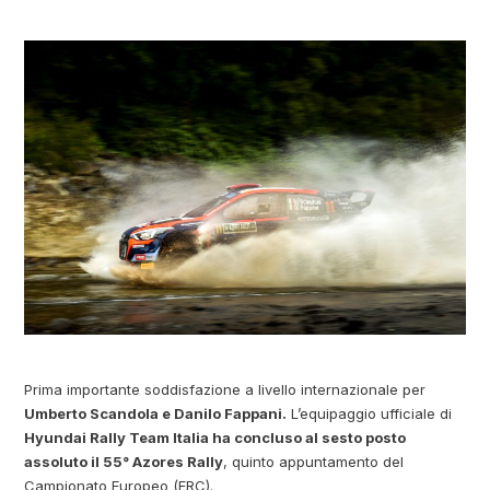
Prima importante soddisfazione a livello internazionale per
Umberto Scandola e Danilo Fappani.
L’equipaggio ufficiale di
Hyundai Rally Team Italia ha concluso al sesto posto
assoluto il 55° Azores Rally
, quinto appuntamento del
Campionato Europeo (ERC).