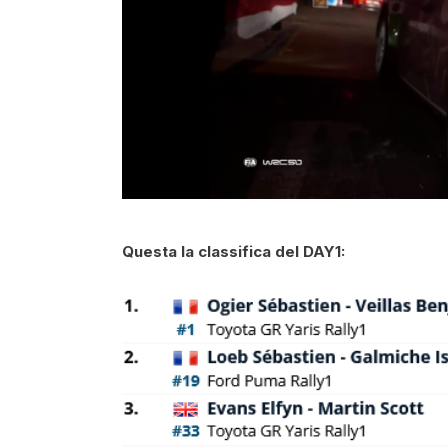
Questa la classifica del DAY1: