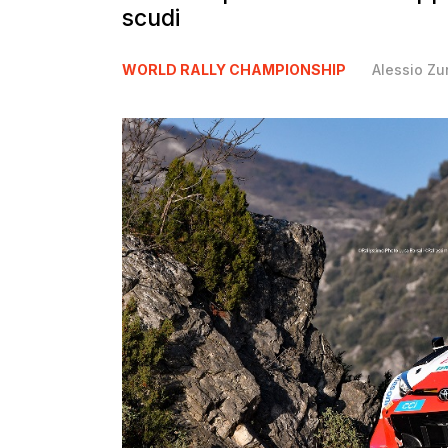
scudi
WORLD RALLY CHAMPIONSHIP
Alessio Zu