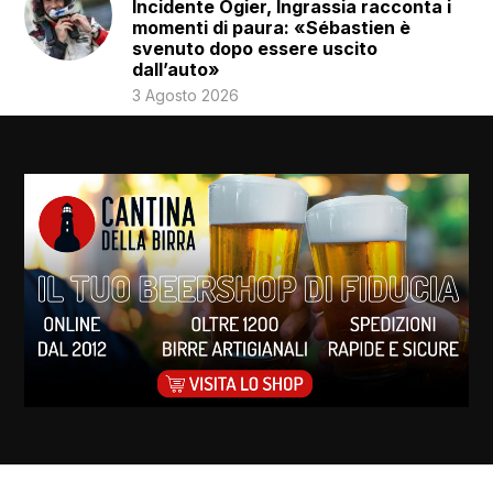
Incidente Ogier, Ingrassia racconta i
momenti di paura: «Sébastien è
svenuto dopo essere uscito
dall’auto»
3 Agosto 2026