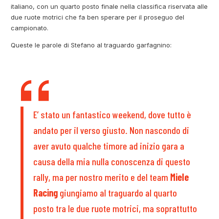
italiano, con un quarto posto finale nella classifica riservata alle
due ruote motrici che fa ben sperare per il proseguo del
campionato.
Queste le parole di Stefano al traguardo garfagnino:
E’ stato un fantastico weekend, dove tutto è
andato per il verso giusto. Non nascondo di
aver avuto qualche timore ad inizio gara a
causa della mia nulla conoscenza di questo
rally, ma per nostro merito e del team
Miele
Racing
giungiamo al traguardo al quarto
posto tra le due ruote motrici, ma soprattutto