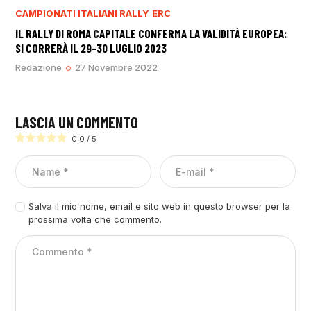
CAMPIONATI ITALIANI RALLY
ERC
IL RALLY DI ROMA CAPITALE CONFERMA LA VALIDITÀ EUROPEA:
SI CORRERÀ IL 29-30 LUGLIO 2023
Redazione
27 Novembre 2022
LASCIA UN COMMENTO
0.0
/
5
Salva il mio nome, email e sito web in questo browser per la
prossima volta che commento.