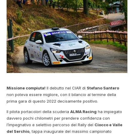
Missione compiuta!
Il debutto nel CIAR di
Stefano Santero
non poteva essere migliore, con il bilancio al termine della
prima gara di questo 2022 decisamente positivo.
Il pilota portacolori della scuderia
ALMA Racing
ha impiegato
davvero pochi chilometri per prendere confidenza con
l’impegnativo e selettivo percorso del Rally del
Ciocco e Valle
del Serchio
, tappa inaugurale del massimo campionato