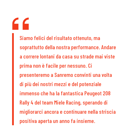
Siamo felici del risultato ottenuto, ma
soprattutto della nostra performance. Andare
a correre lontani da casa su strade mai viste
prima non è facile per nessuno. Ci
presenteremo a Sanremo convinti una volta
di più dei nostri mezzi e del potenziale
immenso che ha la fantastica Peugeot 208
Rally 4 del team Miele Racing, sperando di
migliorarci ancora e continuare nella striscia
positiva aperta un anno fa insieme.