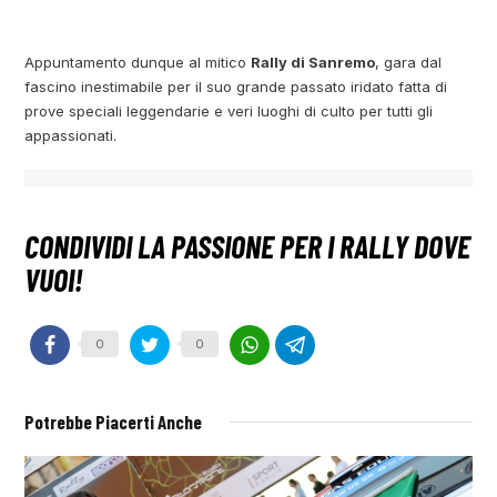
Appuntamento dunque al mitico
Rally di Sanremo
, gara dal
fascino inestimabile per il suo grande passato iridato fatta di
prove speciali leggendarie e veri luoghi di culto per tutti gli
appassionati.
0
0
Potrebbe Piacerti Anche