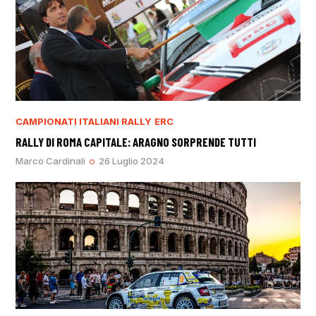
CAMPIONATI ITALIANI RALLY
ERC
RALLY DI ROMA CAPITALE: ARAGNO SORPRENDE TUTTI
Marco Cardinali
26 Luglio 2024