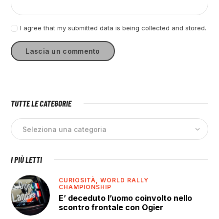
I agree that my submitted data is being collected and stored.
TUTTE LE CATEGORIE
I PIÙ LETTI
CURIOSITÀ,
WORLD RALLY
CHAMPIONSHIP
E’ deceduto l’uomo coinvolto nello
scontro frontale con Ogier