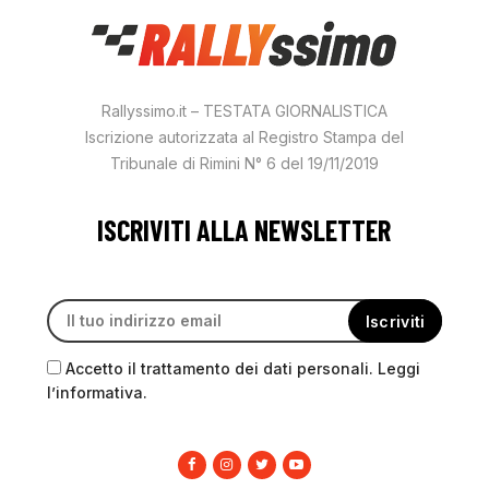
Rallyssimo.it – TESTATA GIORNALISTICA
Iscrizione autorizzata al Registro Stampa del
Tribunale di Rimini N° 6 del 19/11/2019
ISCRIVITI ALLA NEWSLETTER
Accetto il trattamento dei dati personali. Leggi
l’informativa.