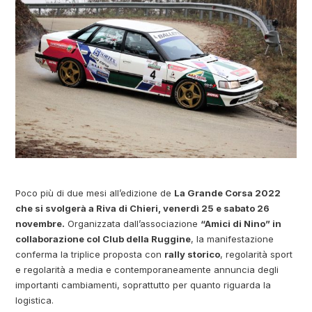
Poco più di due mesi all’edizione de
La Grande Corsa 2022
che si svolgerà a Riva di Chieri, venerdì 25 e sabato 26
novembre.
Organizzata dall’associazione
“Amici di Nino” in
collaborazione col Club della Ruggine
, la manifestazione
conferma la triplice proposta con
rally storico
, regolarità sport
e regolarità a media e contemporaneamente annuncia degli
importanti cambiamenti, soprattutto per quanto riguarda la
logistica.