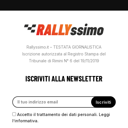
Rallyssimo.it – TESTATA GIORNALISTICA
Iscrizione autorizzata al Registro Stampa del
Tribunale di Rimini N° 6 del 19/11/2019
ISCRIVITI ALLA NEWSLETTER
Accetto il trattamento dei dati personali. Leggi
l’informativa.