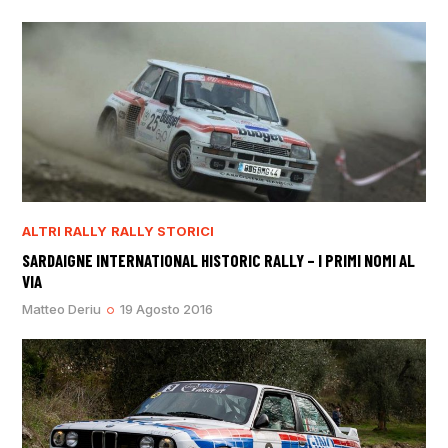
ALTRI RALLY
RALLY STORICI
SARDAIGNE INTERNATIONAL HISTORIC RALLY – I PRIMI NOMI AL
VIA
Matteo Deriu
19 Agosto 2016