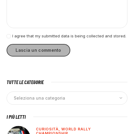
I agree that my submitted data is being collected and stored.
TUTTE LE CATEGORIE
I PIÙ LETTI
CURIOSITÀ,
WORLD RALLY
CHAMPIONSHIP