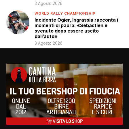
3 Agosto 2026
WORLD RALLY CHAMPIONSHIP
Incidente Ogier, Ingrassia racconta i
momenti di paura: «Sébastien è
svenuto dopo essere uscito
dall’auto»
3 Agosto 2026