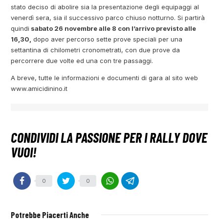
stato deciso di abolire sia la presentazione degli equipaggi al
venerdì sera, sia il successivo parco chiuso notturno. Si partirà
quindi
sabato 26 novembre alle 8 con l’arrivo previsto alle
16,30,
dopo aver percorso sette prove speciali per una
settantina di chilometri cronometrati, con due prove da
percorrere due volte ed una con tre passaggi.
A breve, tutte le informazioni e documenti di gara al sito web
www.amicidinino.it
0
0
Potrebbe Piacerti Anche