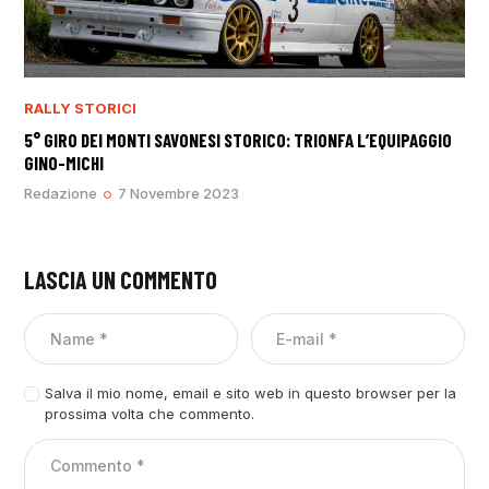
RALLY STORICI
5° GIRO DEI MONTI SAVONESI STORICO: TRIONFA L’EQUIPAGGIO
GINO-MICHI
Redazione
7 Novembre 2023
LASCIA UN COMMENTO
Salva il mio nome, email e sito web in questo browser per la
prossima volta che commento.