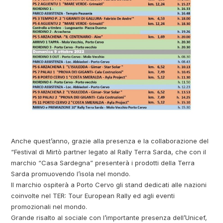
Anche quest’anno, grazie alla presenza e la collaborazione del
“Festival di Mirtò partner legato al Rally Terra Sarda, che con il
marchio “Casa Sardegna” presenterà i prodotti della Terra
Sarda promuovendo l’isola nel mondo.
Il marchio ospiterà a Porto Cervo gli stand dedicati alle nazioni
coinvolte nel TER: Tour European Rally ed agli eventi
promozionali nel mondo.
Grande risalto al sociale con l’importante presenza dell’Unicef,