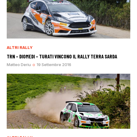
ALTRI RALLY
TRN – DIOMEDI – TURATI VINCONO IL RALLY TERRA SARDA
Matteo Deriu
19 Settembre 2016