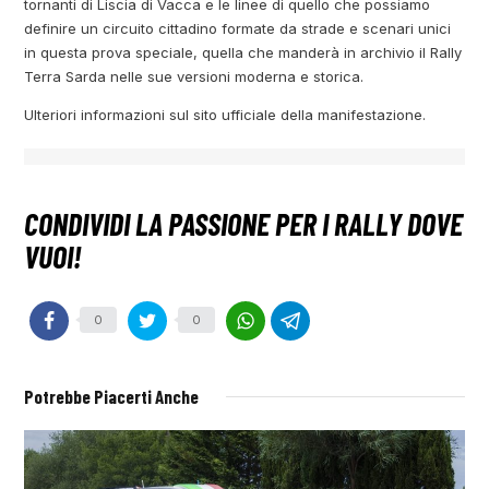
tornanti di Liscia di Vacca e le linee di quello che possiamo
definire un circuito cittadino formate da strade e scenari unici
in questa prova speciale, quella che manderà in archivio il Rally
Terra Sarda nelle sue versioni moderna e storica.
Ulteriori informazioni sul sito ufficiale della manifestazione.
0
0
Potrebbe Piacerti Anche