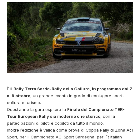
È il
Rally Terra Sarda-Rally della Gallura, in programma dal 7
al 9 ottobre
, un grande evento in grado di coniugare sport,
cultura e turismo.
Quest’anno la gara ospiterà la
Finale del Campionato TER-
Tour European Rally sia moderno che storico
, con la
partecipazioni di piloti e copiloti da tutto il mondo.
Inoltre l’edizione è valida come prova di Coppa Rally di Zona Aci
Sport, per il Campionato ACI Sport Sardegna, per l’R Italian