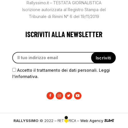
Rallyssimo.it – TESTATA GIORNALISTICA
Iscrizione autorizzata al Registro Stampa del
Tribunale di Rimini N° 6 del 19/11/2019
ISCRIVITI ALLA NEWSLETTER
Accetto il trattamento dei dati personali. Leggi
l’informativa.
RALLYSSIMO
© 2022 –
–
Web Agency