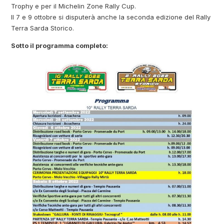
Trophy e per il Michelin Zone Rally Cup.
Il 7 e 9 ottobre si disputerà anche la seconda edizione del Rally
Terra Sarda Storico.
Sotto il programma completo: