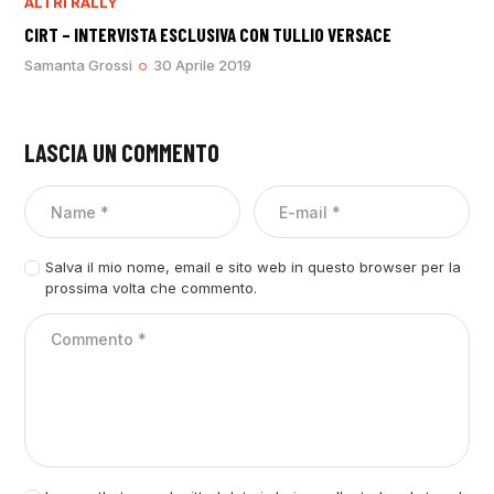
ALTRI RALLY
CIRT – INTERVISTA ESCLUSIVA CON TULLIO VERSACE
Samanta Grossi
30 Aprile 2019
LASCIA UN COMMENTO
Salva il mio nome, email e sito web in questo browser per la
prossima volta che commento.