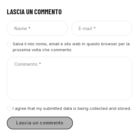
LASCIA UN COMMENTO
Salva il mio nome, email e sito web in questo browser per la
prossima volta che commento.
I agree that my submitted data is being collected and stored.