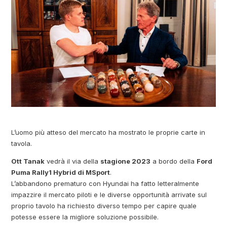
L’uomo più atteso del mercato ha mostrato le proprie carte in
tavola.
Ott Tanak
vedrà il via della
stagione 2023
a bordo della
Ford
Puma Rally1 Hybrid di MSport
.
L’abbandono prematuro con Hyundai ha fatto letteralmente
impazzire il mercato piloti e le diverse opportunità arrivate sul
proprio tavolo ha richiesto diverso tempo per capire quale
potesse essere la migliore soluzione possibile.