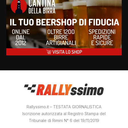
Rallyssimo.it – TESTATA GIORNALISTICA
Iscrizione autorizzata al Registro Stampa del
Tribunale di Rimini N° 6 del 19/11/2019