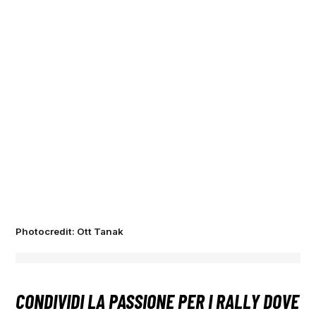
Photocredit: Ott Tanak