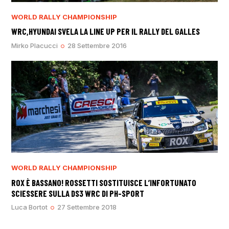
WORLD RALLY CHAMPIONSHIP
WRC,HYUNDAI SVELA LA LINE UP PER IL RALLY DEL GALLES
Mirko Placucci
28 Settembre 2016
WORLD RALLY CHAMPIONSHIP
ROX È BASSANO! ROSSETTI SOSTITUISCE L’INFORTUNATO
SCIESSERE SULLA DS3 WRC DI PH-SPORT
Luca Bortot
27 Settembre 2018