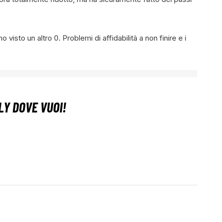
sto un altro 0. Problemi di affidabilità a non finire e i