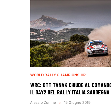
WORLD RALLY CHAMPIONSHIP
WRC: OTT TANAK CHIUDE AL COMAND
IL DAY2 DEL RALLY ITALIA SARDEGNA
Alessio Zunino
15 Giugno 2019