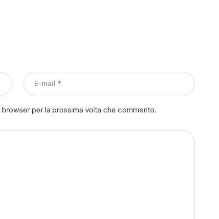
to browser per la prossima volta che commento.