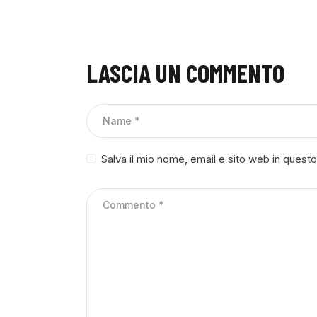
LASCIA UN COMMENTO
Salva il mio nome, email e sito web in ques