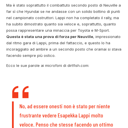
Ma è stato soprattutto il combattuto secondo posto di Neuville a
far sì che Hyundai se ne andasse con un solido bottino di punti
nel campionato costruttori. Lappi non ha completato il rally, ma
ha subito dimostrato quanto sia veloce e, soprattutto, quanto
possa rappresentare una minaccia per Toyota e M-Sport.
Questa è stata una prova di forza per Neuville
, impressionato
dal ritmo gara di Lappi, prima del fattaccio, e questo lo ha
incoraggiato ad ambire a un secondo posto che oramai si stava
facendo sempre più ostico.
Ecco le sue parole ai microfoni di dirtfish.com:
No, ad essere onesti non è stato per niente
frustrante vedere Esapekka Lappi molto
veloce. Penso che stesse facendo un ottimo