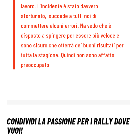
lavoro. L’incidente è stato davvero
sfortunato, succede a tutti noi di
commettere alcuni errori. Ma vedo che è
disposto a spingere per essere più veloce e
sono sicuro che otterrà dei buoni risultati per
tutta la stagione. Quindi non sono affatto
preoccupato