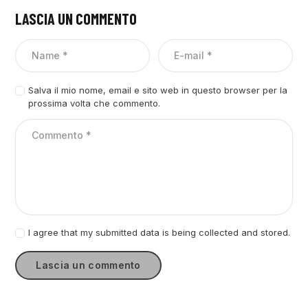
LASCIA UN COMMENTO
Salva il mio nome, email e sito web in questo browser per la
prossima volta che commento.
I agree that my submitted data is being collected and stored.