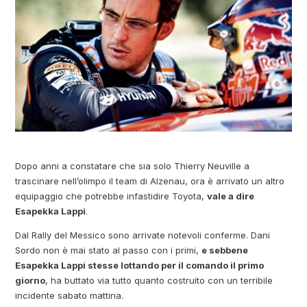
Dopo anni a constatare che sia solo Thierry Neuville a
trascinare nell’olimpo il team di Alzenau, ora è arrivato un altro
equipaggio che potrebbe infastidire Toyota,
vale a dire
Esapekka Lappi
.
Dal Rally del Messico sono arrivate notevoli conferme. Dani
Sordo non è mai stato al passo con i primi,
e sebbene
Esapekka Lappi stesse lottando per il comando il primo
giorno
, ha buttato via tutto quanto costruito con un terribile
incidente sabato mattina.