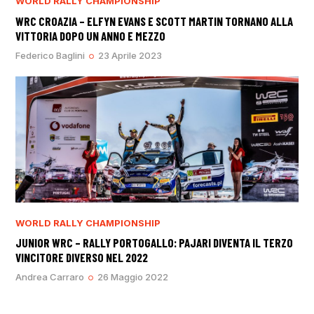
WORLD RALLY CHAMPIONSHIP
WRC CROAZIA – ELFYN EVANS E SCOTT MARTIN TORNANO ALLA
VITTORIA DOPO UN ANNO E MEZZO
Federico Baglini
23 Aprile 2023
WORLD RALLY CHAMPIONSHIP
JUNIOR WRC – RALLY PORTOGALLO: PAJARI DIVENTA IL TERZO
VINCITORE DIVERSO NEL 2022
Andrea Carraro
26 Maggio 2022