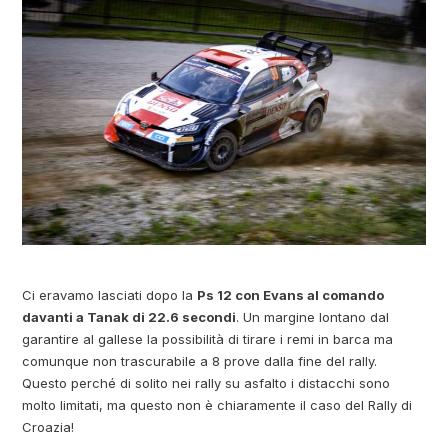
Ci eravamo lasciati dopo la
Ps 12 con Evans al comando
davanti a Tanak di 22.6 secondi
. Un margine lontano dal
garantire al gallese la possibilità di tirare i remi in barca ma
comunque non trascurabile a 8 prove dalla fine del rally.
Questo perché di solito nei rally su asfalto i distacchi sono
molto limitati, ma questo non è chiaramente il caso del Rally di
Croazia!