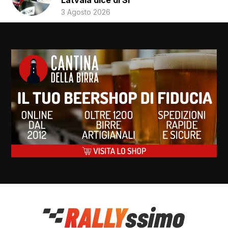
Latvala dice di Sì
3 Agosto 2026