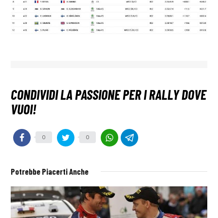
0
0
Potrebbe Piacerti Anche