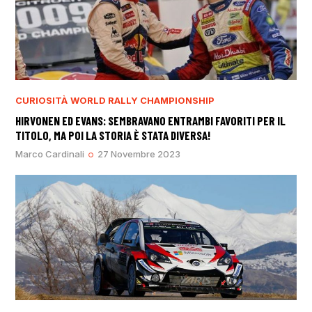
CURIOSITÀ
WORLD RALLY CHAMPIONSHIP
HIRVONEN ED EVANS: SEMBRAVANO ENTRAMBI FAVORITI PER IL
TITOLO, MA POI LA STORIA È STATA DIVERSA!
Marco Cardinali
27 Novembre 2023