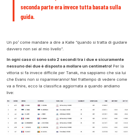
seconda parte era invece tutta basata sulla
guida.
Un po’ come mandare a dire a Kalle “quando si tratta di guidare
davvero non sei al mio livello”.
In ogni caso ci sono solo 2 secondi tra i due e sicuramente
nessuno dei due è disposto a mollare un centimetro!
Per la
vittoria si fa invece difficile per Tanak, ma sappiamo che sia lui
che Evans non si risparmieranno! Nel frattempo di vedere come
va a finire, ecco la classifica aggiornata a quando andiamo
live: