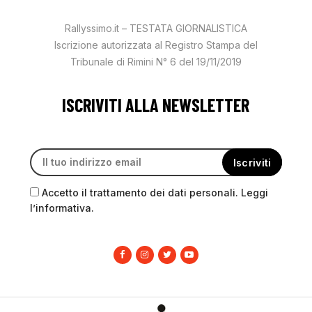
Rallyssimo.it – TESTATA GIORNALISTICA
Iscrizione autorizzata al Registro Stampa del
Tribunale di Rimini N° 6 del 19/11/2019
ISCRIVITI ALLA NEWSLETTER
Accetto il trattamento dei dati personali. Leggi
l’informativa.