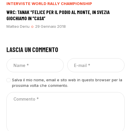
INTERVISTE
WORLD RALLY CHAMPIONSHIP
WRC: TANAK “FELICE PER IL PODIO AL MONTE, IN SVEZIA
GIOCHIAMO IN “CASA”
Matteo Deriu
29 Gennaio 2018
LASCIA UN COMMENTO
Salva il mio nome, email e sito web in questo browser per la
prossima volta che commento.