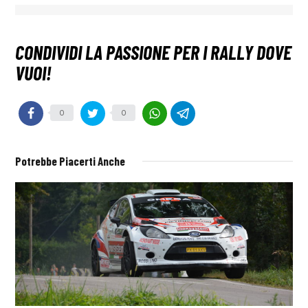
0
0
Potrebbe Piacerti Anche