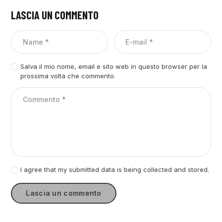
LASCIA UN COMMENTO
Salva il mio nome, email e sito web in questo browser per la
prossima volta che commento.
I agree that my submitted data is being collected and stored.