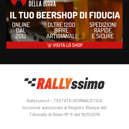
Rallyssimo.it – TESTATA GIORNALISTICA
Iscrizione autorizzata al Registro Stampa del
Tribunale di Rimini N° 6 del 19/11/2019