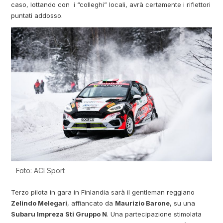
caso, lottando con i “colleghi” locali, avrà certamente i riflettori
puntati addosso.
Foto: ACI Sport
Terzo pilota in gara in Finlandia sarà il gentleman reggiano
Zelindo Melegari
, affiancato da
Maurizio Barone
, su una
Subaru Impreza Sti Gruppo N
. Una partecipazione stimolata