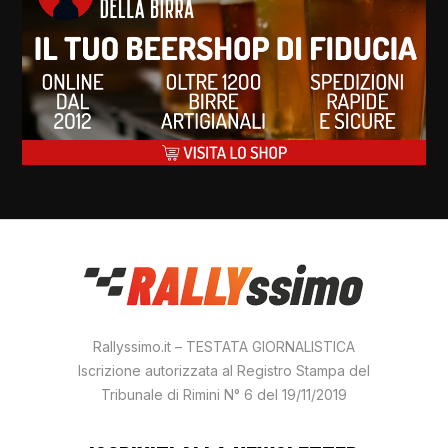
Rallyssimo.it – TESTATA GIORNALISTICA
Iscrizione autorizzata al Registro Stampa del
Tribunale di Rimini N° 6 del 19/11/2019