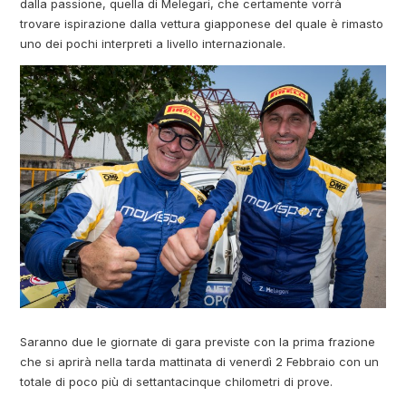
dalla passione, quella di Melegari, che certamente vorrà
trovare ispirazione dalla vettura giapponese del quale è rimasto
uno dei pochi interpreti a livello internazionale.
Saranno due le giornate di gara previste con la prima frazione
che si aprirà nella tarda mattinata di venerdì 2 Febbraio con un
totale di poco più di settantacinque chilometri di prove.