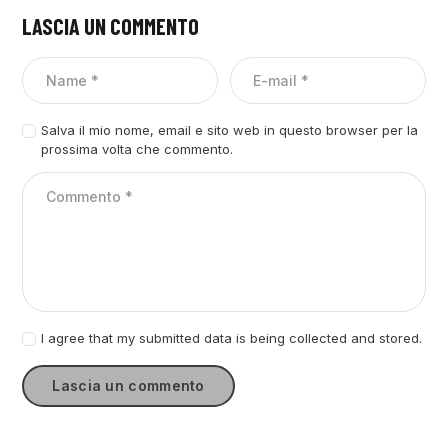
LASCIA UN COMMENTO
Salva il mio nome, email e sito web in questo browser per la
prossima volta che commento.
I agree that my submitted data is being collected and stored.