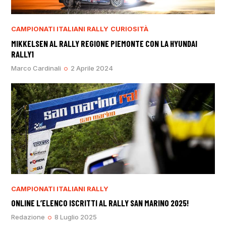
CAMPIONATI ITALIANI RALLY
CURIOSITÀ
MIKKELSEN AL RALLY REGIONE PIEMONTE CON LA HYUNDAI
RALLY1
Marco Cardinali
2 Aprile 2024
CAMPIONATI ITALIANI RALLY
ONLINE L’ELENCO ISCRITTI AL RALLY SAN MARINO 2025!
Redazione
8 Luglio 2025