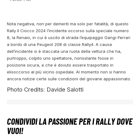
Nota negativa, non per demeriti ma solo per fatalità, di questo
Rally Il Ciocco 2024 l’incidente occorso sulla speciale numero
8, la Renaio, in cui è uscito di strada l’equipaggio Gangi-Ferrari
a bordo di una Peugeot 208 di classe Rally4. A causa
dell’incidente si è staccata una ruota della vettura che ha,
purtroppo, colpito uno spettatore, nonostante fosse in
posizione sicura, e che è dovuto essere trasportato in
elisoccorso al più vicino ospedale. Al momento non si hanno
ancora notizie certe sulle condizioni del giovane appassionato.
Photo Credits: Davide Salotti