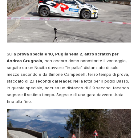
Sulla
prova speciale 10, Puglianella 2, altro scratch per
Andrea Crugnola
, non ancora domo nonostante il vantaggio,
seguito da un Nucita davvero “in palla” distanziato di solo
mezzo secondo e da Simone Campedelli, terzo tempo di prova,
staccato di 2.1 secondi dal leader. Nella lotta per il podio Basso,
in questa speciale, accusa un distacco di 3.9 secondi facendo
segnare il settimo tempo. Segnale di una gara davvero tirata
fino alla fine.