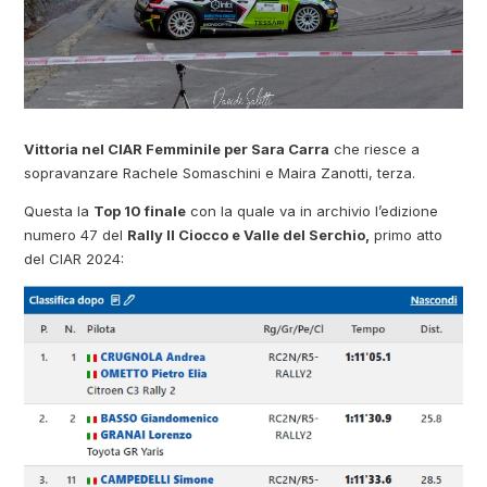
Vittoria nel CIAR Femminile per Sara Carra
che riesce a
sopravanzare Rachele Somaschini e Maira Zanotti, terza.
Questa la
Top 10 finale
con la quale va in archivio l’edizione
numero 47 del
Rally Il Ciocco e Valle del Serchio,
primo atto
del CIAR 2024: