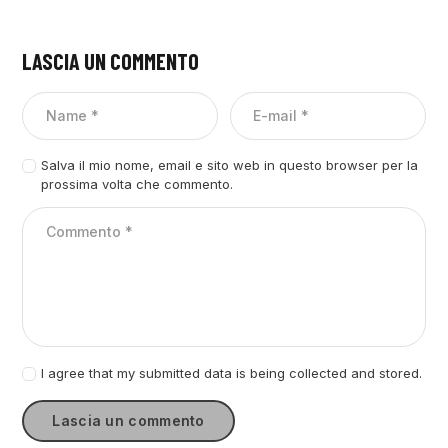
LASCIA UN COMMENTO
Salva il mio nome, email e sito web in questo browser per la
prossima volta che commento.
I agree that my submitted data is being collected and stored.