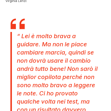
Virginia Lenzi:
“ Lei è molto brava a
guidare. Ma non le piace
cambiare marcia, quindi se
non dovrà usare il cambio
andrà tutto bene! Non sarò il
miglior copilota perché non
sono molto bravo a leggere
le note. Ci ho provato
qualche volta nei test, ma
con un risultato davvero