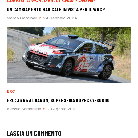
CURIOSITÀ
WORLD RALLY CHAMPIONSHIP
UN CAMBIAMENTO RADICALE IN VISTA PER IL WRC?
Marco Cardinali
24 Gennaio 2024
ERC
ERC: 36 R5 AL BARUM, SUPERSFIDA KOPECKY-SORDO
Alessio Sambruna
23 Agosto 2018
LASCIA UN COMMENTO