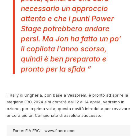
necessario un approccio
attento e che i punti Power
Stage potrebbero andare
persi. Ma Jon ha fatto un po’
il copilota l’anno scorso,
quindi è ben preparato e
pronto per la sfida ”
Il Rally di Ungheria, con base a Veszprém, è pronto ad aprire la
stagione ERC 2024 e si correrà dal 12 al 14 aprile. Vedremo in
azione, per la prima volta, questa novità introdotta per ravvivare
ancora più un Campionato di assoluto successo.
Fonte: FIA ERC - www.fiaerc.com