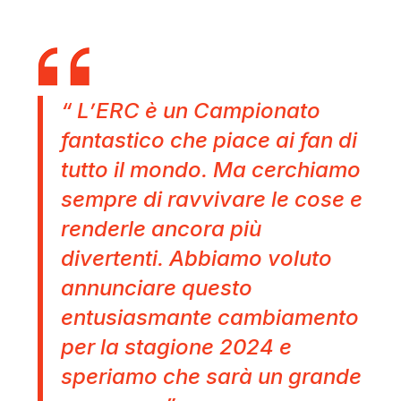
“ L’ERC è un Campionato
fantastico che piace ai fan di
tutto il mondo. Ma cerchiamo
sempre di ravvivare le cose e
renderle ancora più
divertenti. Abbiamo voluto
annunciare questo
entusiasmante cambiamento
per la stagione 2024 e
speriamo che sarà un grande