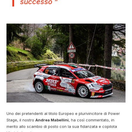
successo ”
Uno dei pretendenti al titolo Europeo e plurivincitore di Power
Stage, il nostro
Andrea Mabellini
, ha così commentato, in
merito allo scambio di posto con la sua fidanzata e copilota