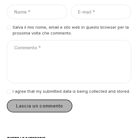
Salva il mio nome, email e sito web in questo browser per la
prossima volta che commento.
I agree that my submitted data is being collected and stored.