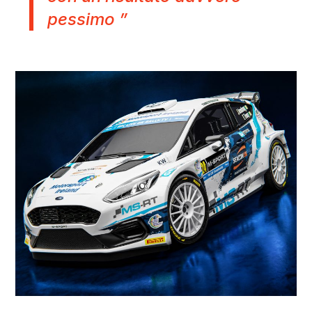
pessimo ”