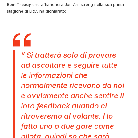
Eoin Treacy
che affiancherà Jon Armstrong nella sua prima
stagione di ERC, ha dichiarato:
“ Si tratterà solo di provare
ad ascoltare e seguire tutte
le informazioni che
normalmente ricevono da noi
e ovviamente anche sentire il
loro feedback quando ci
ritroveremo al volante. Ho
fatto uno o due gare come
pilota, quindi so che sarà