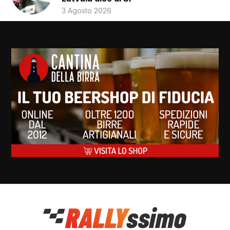
3 Agosto 2026