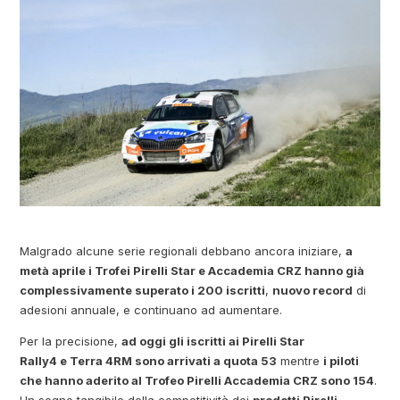
Malgrado alcune serie regionali debbano ancora iniziare,
a
metà aprile i Trofei Pirelli Star e Accademia CRZ hanno già
complessivamente superato i 200 iscritti
,
nuovo record
di
adesioni annuale, e continuano ad aumentare.
Per la precisione,
ad oggi gli iscritti ai Pirelli Star
Rally4 e Terra 4RM sono arrivati a quota 53
mentre
i piloti
che hanno aderito al Trofeo Pirelli Accademia CRZ sono 154
.