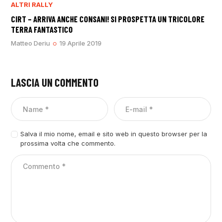
ALTRI RALLY
CIRT – ARRIVA ANCHE CONSANI! SI PROSPETTA UN TRICOLORE
TERRA FANTASTICO
Matteo Deriu
19 Aprile 2019
LASCIA UN COMMENTO
Salva il mio nome, email e sito web in questo browser per la
prossima volta che commento.