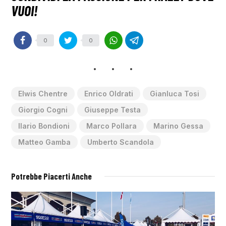
0
0
Elwis Chentre
Enrico Oldrati
Gianluca Tosi
Giorgio Cogni
Giuseppe Testa
Ilario Bondioni
Marco Pollara
Marino Gessa
Matteo Gamba
Umberto Scandola
Potrebbe Piacerti Anche