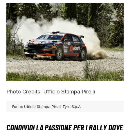
Photo Credits: Ufficio Stampa Pirelli
Fonte: Ufficio Stampa Pirelli Tyre S.p.A.