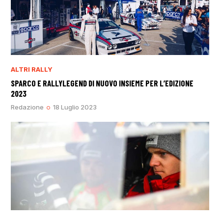
ALTRI RALLY
SPARCO E RALLYLEGEND DI NUOVO INSIEME PER L’EDIZIONE
2023
Redazione
18 Luglio 2023