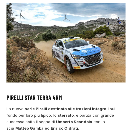
PIRELLI STAR TERRA 4RM
La nuova
serie Pirelli destinata alle trazioni integrali
sul
fondo per loro più tipico, lo
sterrato
, è partita con grande
successo sotto il segno di
Umberto Scandola
con in
scia
Matteo Gamba
ed
Enrico Oldrati.