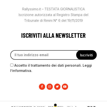
Rallyssimo.it – TESTATA GIORNALISTICA
Iscrizione autorizzata al Registro Stampa del
Tribunale di Rimini N° 6 del 19/11/2019
ISCRIVITI ALLA NEWSLETTER
Accetto il trattamento dei dati personali. Leggi
l’informativa.