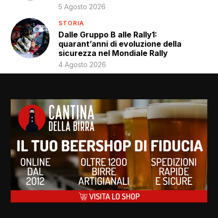
5 Agosto 2026
STORIA
Dalle Gruppo B alle Rally1:
quarant’anni di evoluzione della
sicurezza nel Mondiale Rally
4 Agosto 2026