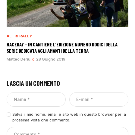
ALTRI RALLY
RACEDAY – IN CANTIERE L’EDIZIONE NUMERO DODICI DELLA
SERIE DEDICATA AGLI AMANTI DELLA TERRA
Matteo Deriu
28 Giugno 2019
LASCIA UN COMMENTO
Salva il mio nome, email e sito web in questo browser per la
prossima volta che commento.