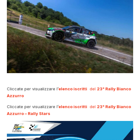
Cliccate per visualizzare l’
elenco iscritti
del
23
° Rally Bianco
Azzurro
Cliccate per visualizzare l’
elenco iscritti
del
23
° Rally Bianco
Azzurro – Rally Stars