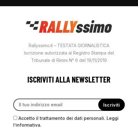
Rallyssimo.it – TESTATA GIORNALISTICA
Iscrizione autorizzata al Registro Stampa del
Tribunale di Rimini N° 6 del 19/11/2019
ISCRIVITI ALLA NEWSLETTER
Accetto il trattamento dei dati personali. Leggi
l’informativa.