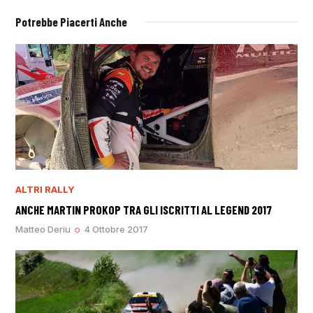
Potrebbe Piacerti Anche
ALTRI RALLY
ANCHE MARTIN PROKOP TRA GLI ISCRITTI AL LEGEND 2017
Matteo Deriu
4 Ottobre 2017