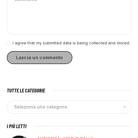
I agree that my submitted data is being collected and stored.
TUTTE LE CATEGORIE
I PIÙ LETTI