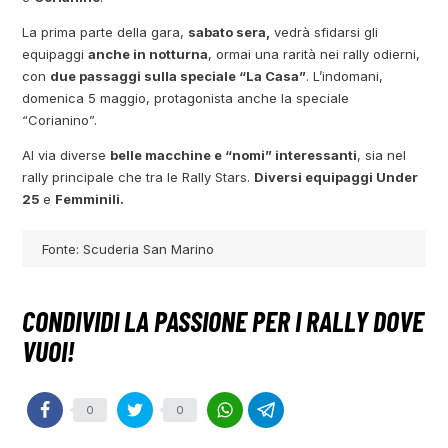
La prima parte della gara,
sabato sera,
vedrà sfidarsi gli
equipaggi
anche in notturna
, ormai una rarità nei rally odierni,
con
due passaggi sulla speciale “La Casa”
. L’indomani,
domenica 5 maggio, protagonista anche la speciale
“Corianino”.
Al via diverse
belle macchine e “nomi” interessanti
, sia nel
rally principale che tra le Rally Stars.
Diversi equipaggi Under
25
e
Femminili.
Fonte: Scuderia San Marino
0
0