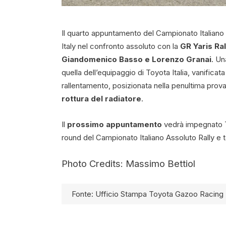
Il quarto appuntamento del Campionato Italiano
Italy nel confronto assoluto con la
GR Yaris Ral
Giandomenico Basso e Lorenzo Granai
. Un
quella dell’equipaggio di Toyota Italia, vanificat
rallentamento, posizionata nella penultima prova
rottura del radiatore
.
Il
prossimo appuntamento
vedrà impegnato T
round del Campionato Italiano Assoluto Rally e 
Photo Credits: Massimo Bettiol
Fonte: Ufficio Stampa Toyota Gazoo Racing I