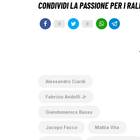
0
0
Alessandro Ciardi
Fabrizio Andolfi Jr
Giandomenico Basso
Jacopo Facco
Mattia Vita