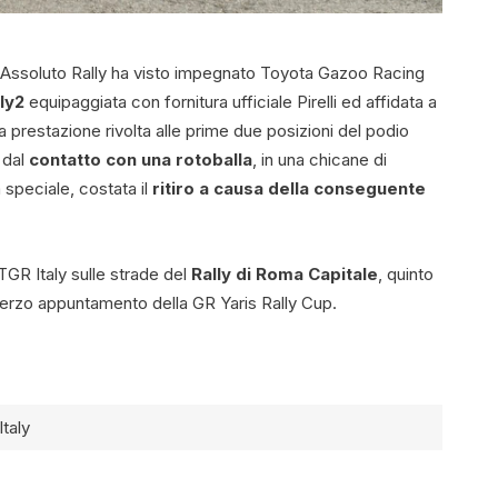
 Assoluto Rally ha visto impegnato Toyota Gazoo Racing
ly2
equipaggiata con fornitura ufficiale Pirelli ed affidata a
a prestazione rivolta alle prime due posizioni del podio
a dal
contatto con una rotoballa
, in una chicane di
 speciale, costata il
ritiro a causa della conseguente
GR Italy sulle strade del
Rally di Roma Capitale
, quinto
terzo appuntamento della GR Yaris Rally Cup.
taly