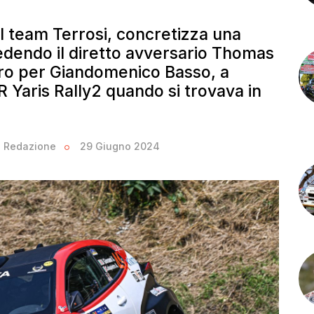
del team Terrosi, concretizza una
dendo il diretto avversario Thomas
iro per Giandomenico Basso, a
R Yaris Rally2 quando si trovava in
Redazione
29 Giugno 2024