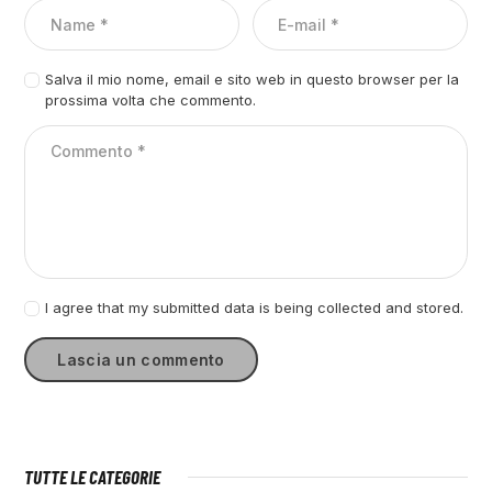
Salva il mio nome, email e sito web in questo browser per la
prossima volta che commento.
I agree that my submitted data is being collected and stored.
TUTTE LE CATEGORIE