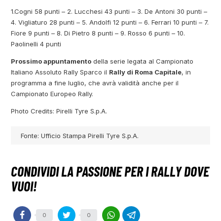
1.Cogni 58 punti – 2. Lucchesi 43 punti – 3. De Antoni 30 punti –
4. Vigliaturo 28 punti – 5. Andolfi 12 punti – 6. Ferrari 10 punti – 7.
Fiore 9 punti – 8. Di Pietro 8 punti – 9. Rosso 6 punti – 10.
Paolinelli 4 punti
Prossimo appuntamento
della serie legata al Campionato
Italiano Assoluto Rally Sparco il
Rally di Roma Capitale
, in
programma a fine luglio, che avrà validità anche per il
Campionato Europeo Rally.
Photo Credits: Pirelli Tyre S.p.A.
Fonte: Ufficio Stampa Pirelli Tyre S.p.A.
0
0