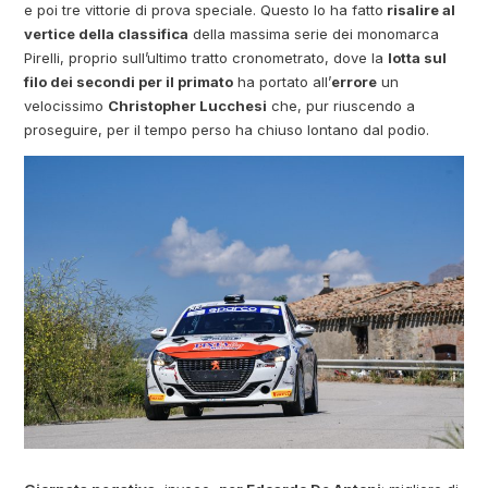
e poi tre vittorie di prova speciale. Questo lo ha fatto
risalire al
vertice della classifica
della massima serie dei monomarca
Pirelli, proprio sull’ultimo tratto cronometrato, dove la
lotta sul
filo dei secondi per il primato
ha portato all’
errore
un
velocissimo
Christopher Lucchesi
che, pur riuscendo a
proseguire, per il tempo perso ha chiuso lontano dal podio.