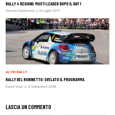
RALLY 4 REGIONI: MUSTI LEADER DOPO IL DAY 1
Alessio Sambruna
6 Luglio 2017
ALTRI RALLY
RALLY DEL RUBINETTO: SVELATO IL PROGRAMMA
David Visin
4 Settembre 2018
LASCIA UN COMMENTO