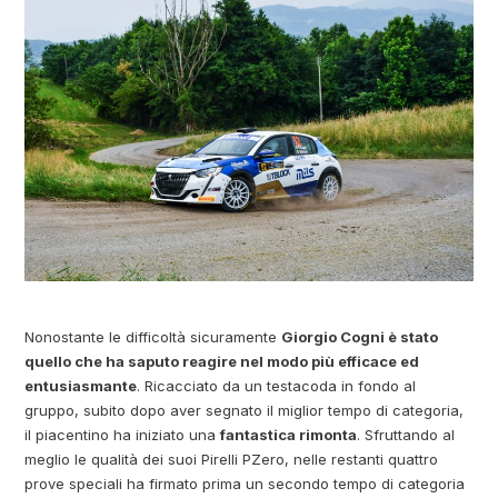
Nonostante le difficoltà sicuramente
Giorgio Cogni è stato
quello che ha saputo reagire nel modo più efficace ed
entusiasmante
. Ricacciato da un testacoda in fondo al
gruppo, subito dopo aver segnato il miglior tempo di categoria,
il piacentino ha iniziato una
fantastica rimonta
. Sfruttando al
meglio le qualità dei suoi Pirelli PZero, nelle restanti quattro
prove speciali ha firmato prima un secondo tempo di categoria