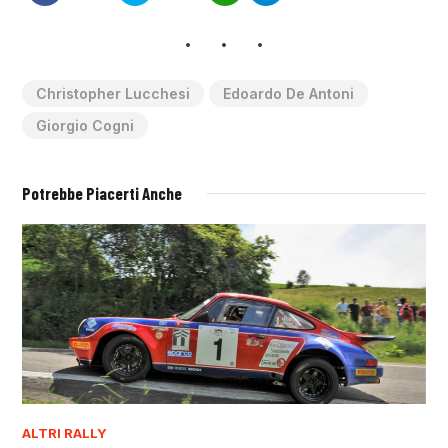
Christopher Lucchesi
Edoardo De Antoni
Giorgio Cogni
Potrebbe Piacerti Anche
ALTRI RALLY