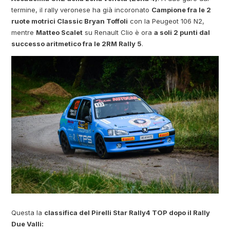
termine, il rally veronese ha già incoronato
Campione fra le 2
ruote motrici Classic Bryan Toffoli
con la Peugeot 106 N2,
mentre
Matteo Scalet
su Renault Clio è ora
a soli 2 punti dal
successo aritmetico fra le 2RM Rally 5
.
Questa la
classifica del Pirelli Star Rally4 TOP dopo il Rally
Due Valli: