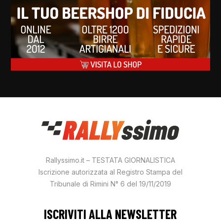
Rallyssimo.it – TESTATA GIORNALISTICA
Iscrizione autorizzata al Registro Stampa del
Tribunale di Rimini N° 6 del 19/11/2019
ISCRIVITI ALLA NEWSLETTER