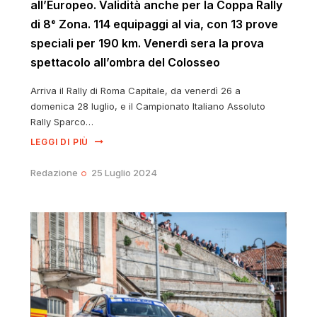
all’Europeo. Validità anche per la Coppa Rally
di 8° Zona. 114 equipaggi al via, con 13 prove
speciali per 190 km. Venerdì sera la prova
spettacolo all’ombra del Colosseo
Arriva il Rally di Roma Capitale, da venerdì 26 a
domenica 28 luglio, e il Campionato Italiano Assoluto
Rally Sparco…
LEGGI DI PIÙ
Redazione
25 Luglio 2024