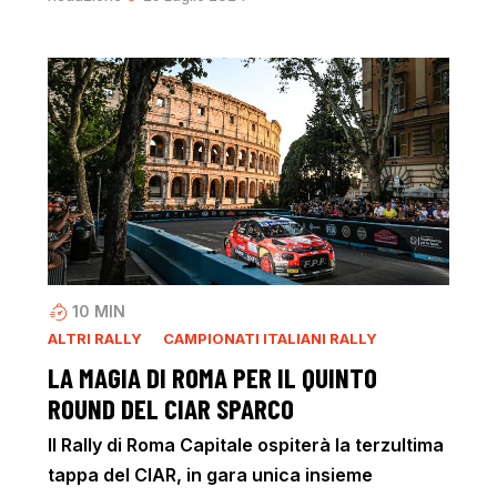
10
MIN
ALTRI RALLY
CAMPIONATI ITALIANI RALLY
LA MAGIA DI ROMA PER IL QUINTO
ROUND DEL CIAR SPARCO
Il Rally di Roma Capitale ospiterà la terzultima
tappa del CIAR, in gara unica insieme