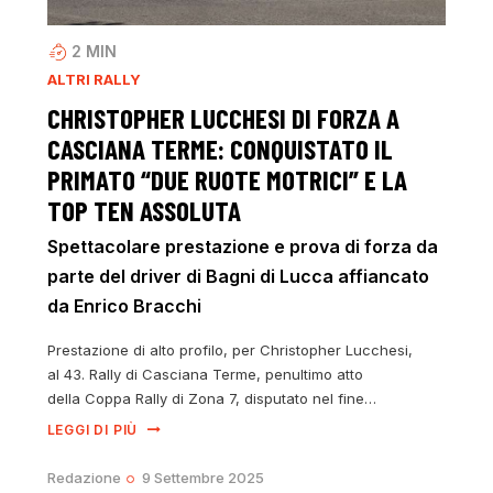
2
MIN
ALTRI RALLY
CHRISTOPHER LUCCHESI DI FORZA A
CASCIANA TERME: CONQUISTATO IL
PRIMATO “DUE RUOTE MOTRICI” E LA
TOP TEN ASSOLUTA
Spettacolare prestazione e prova di forza da
parte del driver di Bagni di Lucca affiancato
da Enrico Bracchi
Prestazione di alto profilo, per Christopher Lucchesi,
al 43. Rally di Casciana Terme, penultimo atto
della Coppa Rally di Zona 7, disputato nel fine…
LEGGI DI PIÙ
Redazione
9 Settembre 2025