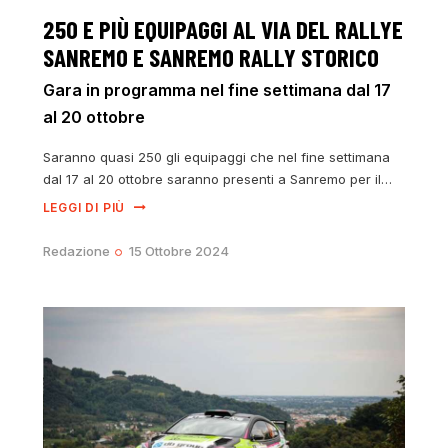
250 E PIÙ EQUIPAGGI AL VIA DEL RALLYE
SANREMO E SANREMO RALLY STORICO
Gara in programma nel fine settimana dal 17
al 20 ottobre
Saranno quasi 250 gli equipaggi che nel fine settimana
dal 17 al 20 ottobre saranno presenti a Sanremo per il…
LEGGI DI PIÙ
Redazione
15 Ottobre 2024