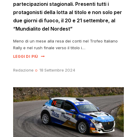
partecipazioni stagionali. Presenti tutti i
protagonisti della lotta al titolo e non solo per
due giorni di fuoco, il 20 e 21 settembre, al
“Mundialito del Nordest”
Meno di un mese alla resa dei conti nel Trofeo Italiano
Rally e nel rush finale verso il titolo i…
LEGGI DI PIÙ
Redazione
18 Settembre 2024