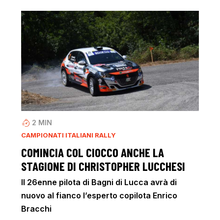
2
MIN
CAMPIONATI ITALIANI RALLY
COMINCIA COL CIOCCO ANCHE LA
STAGIONE DI CHRISTOPHER LUCCHESI
Il 26enne pilota di Bagni di Lucca avrà di
nuovo al fianco l’esperto copilota Enrico
Bracchi