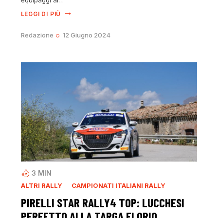
LEGGI DI PIÙ
Redazione
12 Giugno 2024
3
MIN
ALTRI RALLY
CAMPIONATI ITALIANI RALLY
PIRELLI STAR RALLY4 TOP: LUCCHESI
PERFETTO ALLA TARGA FLORIO