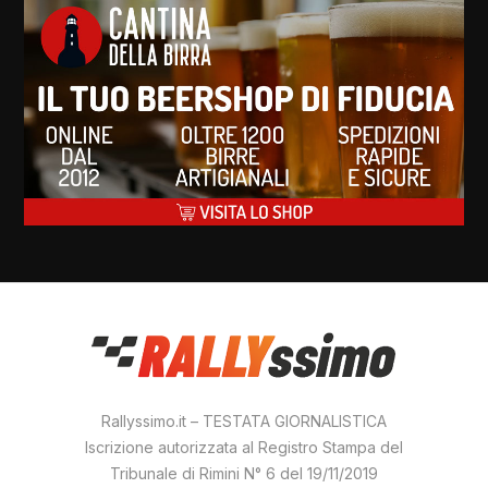
Rallyssimo.it – TESTATA GIORNALISTICA
Iscrizione autorizzata al Registro Stampa del
Tribunale di Rimini N° 6 del 19/11/2019