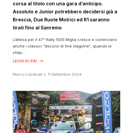
corsa al titolo con una gara d’anticipo.
Assoluto e Junior potrebbero decidersi già a
Brescia, Due Ruote Motrici ed R1 saranno
tirati fino al Sanremo
L’attesa per il 47° Rally 1000 Miglia cresce e cominciano
anche i classici “discorsi di fine stagione”, quando le
sfide…
LEGGI DI PIÙ
Marco Cardinali
11 Settembre 2024