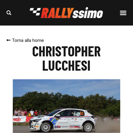
Torna alla home
CHRISTOPHER
LUCCHESI