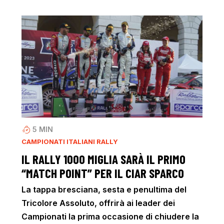
5
MIN
CAMPIONATI ITALIANI RALLY
IL RALLY 1000 MIGLIA SARÀ IL PRIMO
“MATCH POINT” PER IL CIAR SPARCO
La tappa bresciana, sesta e penultima del
Tricolore Assoluto, offrirà ai leader dei
Campionati la prima occasione di chiudere la