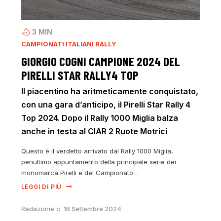
3
MIN
CAMPIONATI ITALIANI RALLY
GIORGIO COGNI CAMPIONE 2024 DEL
PIRELLI STAR RALLY4 TOP
Il piacentino ha aritmeticamente conquistato,
con una gara d’anticipo, il Pirelli Star Rally 4
Top 2024. Dopo il Rally 1000 Miglia balza
anche in testa al CIAR 2 Ruote Motrici
Questo è il verdetto arrivato dal Rally 1000 Miglia,
penultimo appuntamento della principale serie dei
monomarca Pirelli e del Campionato…
LEGGI DI PIÙ
Redazione
16 Settembre 2024