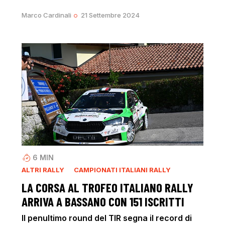
Marco Cardinali
21 Settembre 2024
6
MIN
ALTRI RALLY
CAMPIONATI ITALIANI RALLY
LA CORSA AL TROFEO ITALIANO RALLY
ARRIVA A BASSANO CON 151 ISCRITTI
Il penultimo round del TIR segna il record di