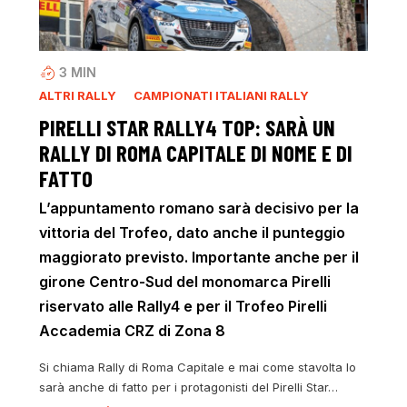
3
MIN
ALTRI RALLY
CAMPIONATI ITALIANI RALLY
PIRELLI STAR RALLY4 TOP: SARÀ UN
RALLY DI ROMA CAPITALE DI NOME E DI
FATTO
L’appuntamento romano sarà decisivo per la
vittoria del Trofeo, dato anche il punteggio
maggiorato previsto. Importante anche per il
girone Centro-Sud del monomarca Pirelli
riservato alle Rally4 e per il Trofeo Pirelli
Accademia CRZ di Zona 8
Si chiama Rally di Roma Capitale e mai come stavolta lo
sarà anche di fatto per i protagonisti del Pirelli Star…