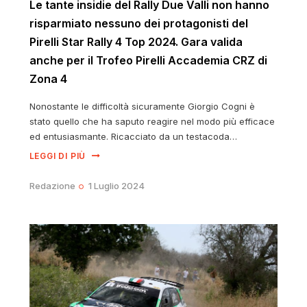
Le tante insidie del Rally Due Valli non hanno
risparmiato nessuno dei protagonisti del
Pirelli Star Rally 4 Top 2024. Gara valida
anche per il Trofeo Pirelli Accademia CRZ di
Zona 4
Nonostante le difficoltà sicuramente Giorgio Cogni è
stato quello che ha saputo reagire nel modo più efficace
ed entusiasmante. Ricacciato da un testacoda…
LEGGI DI PIÙ
Redazione
1 Luglio 2024