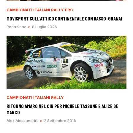
CAMPIONATI ITALIANI RALLY
ERC
MOVISPORT SULL’ATTICO CONTINENTALE CON BASSO-GRANAI
Redazione
8 Luglio 2026
CAMPIONATI ITALIANI RALLY
RITORNO AMARO NEL CIR PER MICHELE TASSONE E ALICE DE
MARCO
Alex Alessandrini
2 Settembre 2016