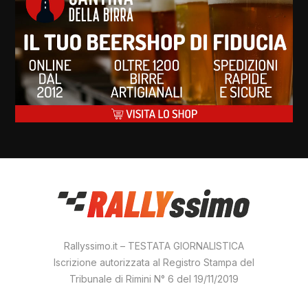
Rallyssimo.it – TESTATA GIORNALISTICA
Iscrizione autorizzata al Registro Stampa del
Tribunale di Rimini N° 6 del 19/11/2019