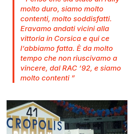
molto duro, siamo molto
contenti, molto soddisfatti.
Eravamo andati vicini alla
vittoria in Corsica e qui ce
l’abbiamo fatta. È da molto
tempo che non riuscivamo a
vincere, dal RAC ’92, e siamo
molto contenti ”