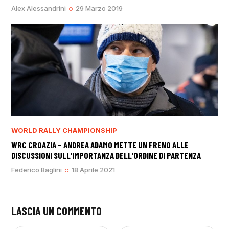
Alex Alessandrini
29 Marzo 2019
WORLD RALLY CHAMPIONSHIP
WRC CROAZIA – ANDREA ADAMO METTE UN FRENO ALLE
DISCUSSIONI SULL’IMPORTANZA DELL’ORDINE DI PARTENZA
Federico Baglini
18 Aprile 2021
LASCIA UN COMMENTO