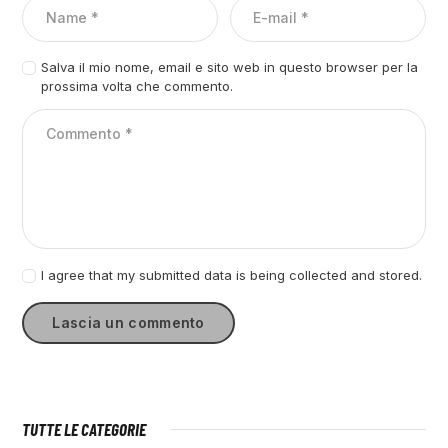
Salva il mio nome, email e sito web in questo browser per la
prossima volta che commento.
I agree that my submitted data is being collected and stored.
TUTTE LE CATEGORIE