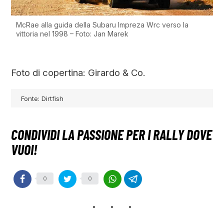
McRae alla guida della Subaru Impreza Wrc verso la
vittoria nel 1998 – Foto: Jan Marek
Foto di copertina: Girardo & Co.
Fonte: Dirtfish
0
0