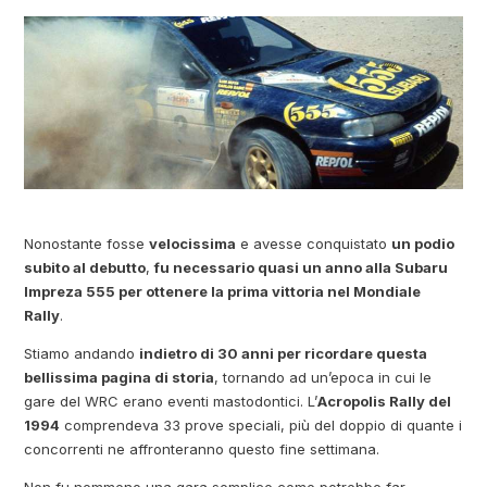
Nonostante fosse
velocissima
e avesse conquistato
un podio
subito al debutto
,
fu necessario quasi un anno alla Subaru
Impreza 555 per ottenere la prima vittoria nel Mondiale
Rally
.
Stiamo andando
indietro di 30 anni per ricordare questa
bellissima pagina di storia
, tornando ad un’epoca in cui le
gare del WRC erano eventi mastodontici. L’
Acropolis Rally del
1994
comprendeva 33 prove speciali, più del doppio di quante i
concorrenti ne affronteranno questo fine settimana.