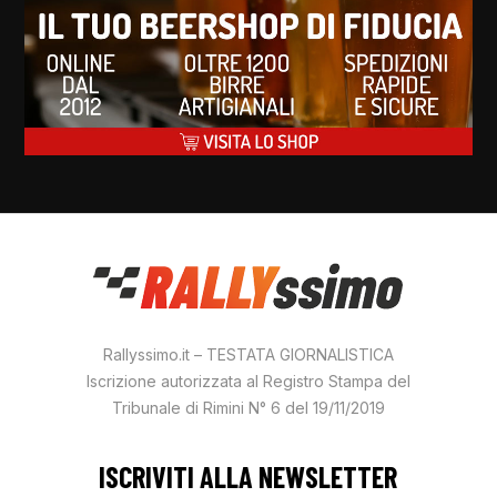
Rallyssimo.it – TESTATA GIORNALISTICA
Iscrizione autorizzata al Registro Stampa del
Tribunale di Rimini N° 6 del 19/11/2019
ISCRIVITI ALLA NEWSLETTER