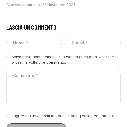
Alex Alessandrini
28 Novembre 2025
LASCIA UN COMMENTO
Salva il mio nome, email e sito web in questo browser per la
prossima volta che commento.
I agree that my submitted data is being collected and stored.