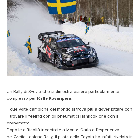
Un Rally di Svezia che si dimostra essere particolarmente
complesso per
Kalle Rovanpera
.
Il due volte campione del mondo si trova più a dover lottare con
il trovare il feeling con gli pneumatici Hankook che con il
cronometro.
Dopo le difficoltà incontrate a Monte-Carlo e l’esperienza
nell’Arctic Lapland Rally, il pilota della Toyota ha infatti rivelato in