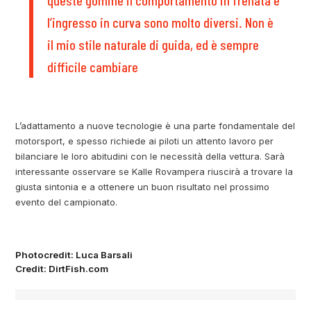
l’ingresso in curva sono molto diversi. Non è
il mio stile naturale di guida, ed è sempre
difficile cambiare
L’adattamento a nuove tecnologie è una parte fondamentale del
motorsport, e spesso richiede ai piloti un attento lavoro per
bilanciare le loro abitudini con le necessità della vettura. Sarà
interessante osservare se Kalle Rovampera riuscirà a trovare la
giusta sintonia e a ottenere un buon risultato nel prossimo
evento del campionato.
Photocredit: Luca Barsali
Credit: DirtFish.com