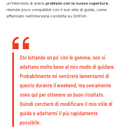
un’intervista di avere
problemi con le nuove coperture
,
ritenute poco compatibili con il suo stile di guida, come
affermato nell’intervista condotta su DirtFish.
Sto lottando un po’ con le gomme, non si
adattano molto bene al mio modo di guidare.
Probabilmente mi sentirete lamentarmi di
questo durante il weekend, ma ovviamente
sono qui per ottenere un buon risultato.
Quindi cercherò di modificare il mio stile di
guida e adattarmi il più rapidamente
possibile.