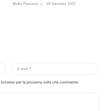
Mirko Placucci
26 Gennaio 2017
to browser per la prossima volta che commento.