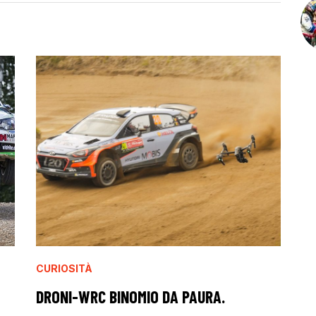
CURIOSITÀ
DRONI-WRC BINOMIO DA PAURA.