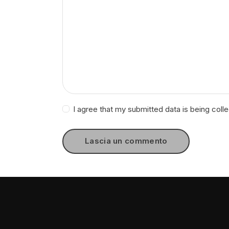
I agree that my submitted data is being coll