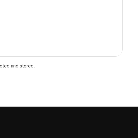
ected and stored.