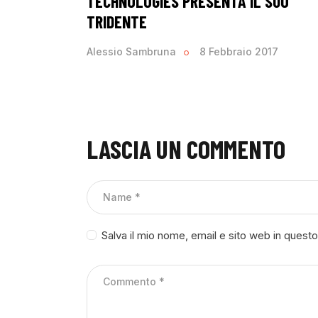
TECHNOLOGIES PRESENTA IL SUO
TRIDENTE
Alessio Sambruna
8 Febbraio 2017
LASCIA UN COMMENTO
Salva il mio nome, email e sito web in ques