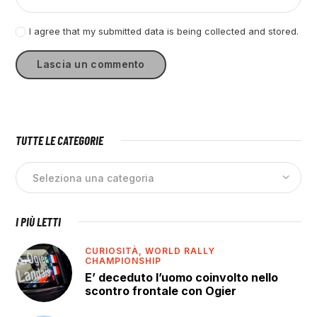
I agree that my submitted data is being collected and stored.
TUTTE LE CATEGORIE
I PIÙ LETTI
CURIOSITÀ,
WORLD RALLY
CHAMPIONSHIP
E’ deceduto l’uomo coinvolto nello
scontro frontale con Ogier