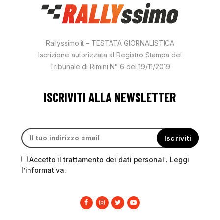
Rallyssimo.it – TESTATA GIORNALISTICA
Iscrizione autorizzata al Registro Stampa del
Tribunale di Rimini N° 6 del 19/11/2019
ISCRIVITI ALLA NEWSLETTER
Accetto il trattamento dei dati personali. Leggi
l’informativa.