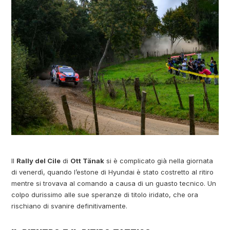
Il
Rally del Cile
di
Ott Tänak
si è complicato già nella giornata
di venerdì, quando l’estone di Hyundai è stato costretto al ritiro
mentre si trovava al comando a causa di un guasto tecnico. Un
colpo durissimo alle sue speranze di titolo iridato, che ora
rischiano di svanire definitivamente.