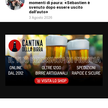
momenti di paura: «Sébastien è
svenuto dopo essere uscito
dall’auto»
3 Agosto 2026