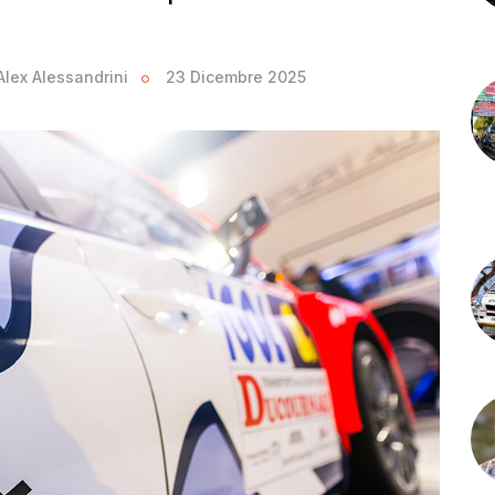
Alex Alessandrini
23 Dicembre 2025