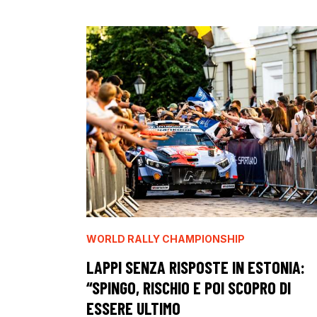
WORLD RALLY CHAMPIONSHIP
LAPPI SENZA RISPOSTE IN ESTONIA:
“SPINGO, RISCHIO E POI SCOPRO DI
ESSERE ULTIMO