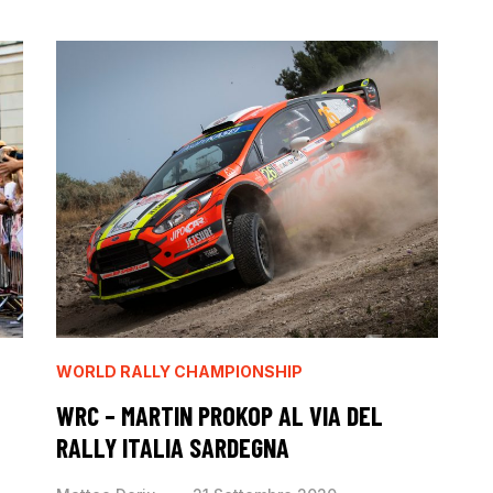
WORLD RALLY CHAMPIONSHIP
WRC – MARTIN PROKOP AL VIA DEL
RALLY ITALIA SARDEGNA