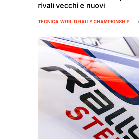
rivali vecchi e nuovi
TECNICA
WORLD RALLY CHAMPIONSHIP