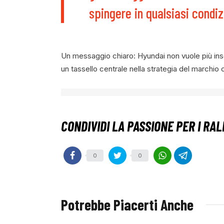
spingere in qualsiasi condi
Un messaggio chiaro: Hyundai non vuole più inseg
un tassello centrale nella strategia del marchio
0
0
Potrebbe Piacerti Anche