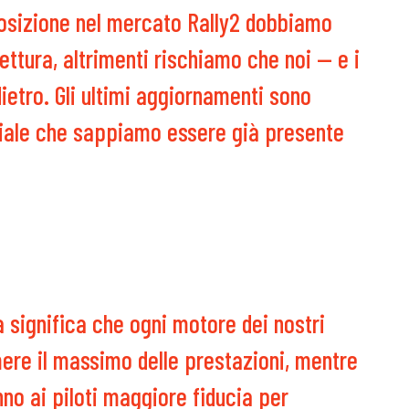
osizione nel mercato Rally2 dobbiamo
ettura, altrimenti rischiamo che noi — e i
dietro. Gli ultimi aggiornamenti sono
ziale che sappiamo essere già presente
 significa che ogni motore dei nostri
ere il massimo delle prestazioni, mentre
nno ai piloti maggiore fiducia per