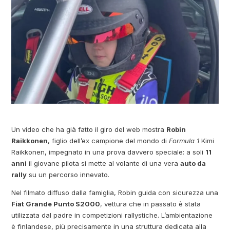
Un video che ha già fatto il giro del web mostra
Robin
Raikkonen
, figlio dell’ex campione del mondo di
Formula 1
Kimi
Raikkonen, impegnato in una prova davvero speciale: a soli
11
anni
il giovane pilota si mette al volante di una vera
auto da
rally
su un percorso innevato.
Nel filmato diffuso dalla famiglia, Robin guida con sicurezza una
Fiat Grande Punto S2000
, vettura che in passato è stata
utilizzata dal padre in competizioni rallystiche. L’ambientazione
è finlandese, più precisamente in una struttura dedicata alla