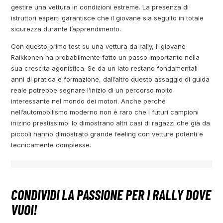
gestire una vettura in condizioni estreme. La presenza di
istruttori esperti garantisce che il giovane sia seguito in totale
sicurezza durante l’apprendimento.
Con questo primo test su una vettura da rally, il giovane
Raikkonen ha probabilmente fatto un passo importante nella
sua crescita agonistica. Se da un lato restano fondamentali
anni di pratica e formazione, dall’altro questo assaggio di guida
reale potrebbe segnare l’inizio di un percorso molto
interessante nel mondo dei motori. Anche perché
nell’automobilismo moderno non è raro che i futuri campioni
inizino prestissimo: lo dimostrano altri casi di ragazzi che già da
piccoli hanno dimostrato grande feeling con vetture potenti e
tecnicamente complesse.