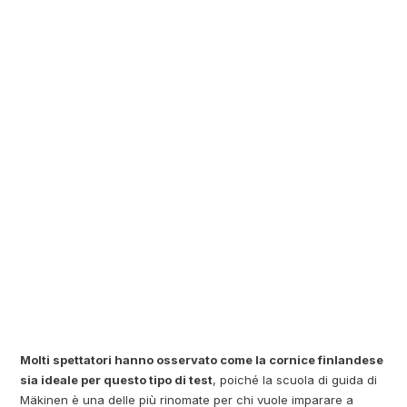
Molti spettatori hanno osservato come la cornice finlandese
sia ideale per questo tipo di test
, poiché la scuola di guida di
Mäkinen è una delle più rinomate per chi vuole imparare a