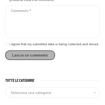
I agree that my submitted data is being collected and stored.
TUTTE LE CATEGORIE