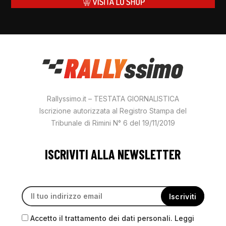
Rallyssimo.it – TESTATA GIORNALISTICA
Iscrizione autorizzata al Registro Stampa del
Tribunale di Rimini N° 6 del 19/11/2019
ISCRIVITI ALLA NEWSLETTER
Accetto il trattamento dei dati personali. Leggi