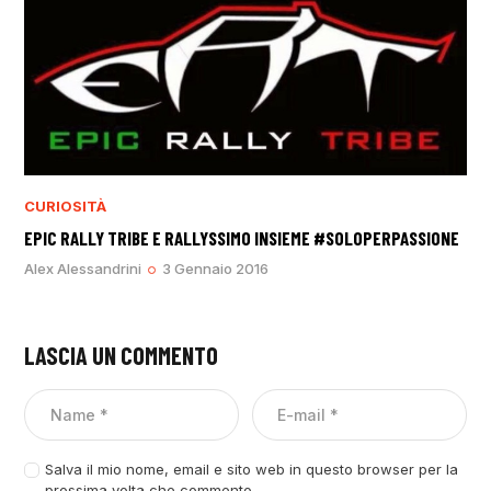
CURIOSITÀ
EPIC RALLY TRIBE E RALLYSSIMO INSIEME #SOLOPERPASSIONE
Alex Alessandrini
3 Gennaio 2016
LASCIA UN COMMENTO
Salva il mio nome, email e sito web in questo browser per la
prossima volta che commento.