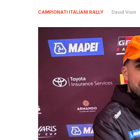
CAMPIONATI ITALIANI RALLY
David Visin