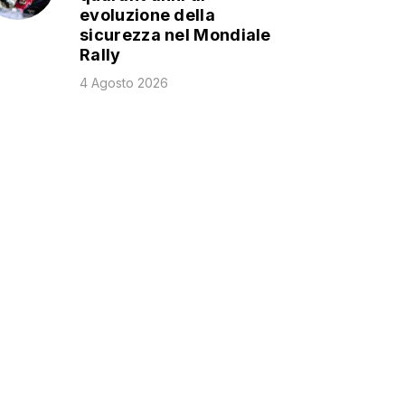
evoluzione della
sicurezza nel Mondiale
Rally
4 Agosto 2026