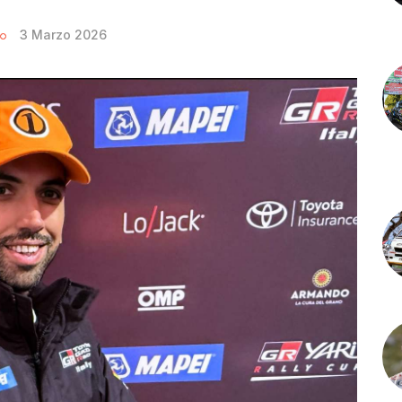
3 Marzo 2026