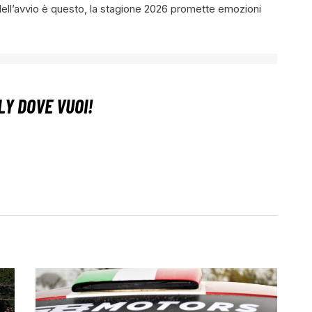
 dell’avvio è questo, la stagione 2026 promette emozioni