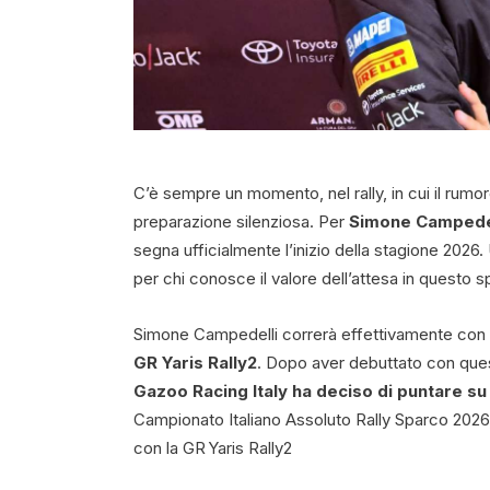
C’è sempre un momento, nel rally, in cui il rumor
preparazione silenziosa. Per
Simone Campede
segna ufficialmente l’inizio della stagione 2026
per chi conosce il valore dell’attesa in questo s
Simone Campedelli correrà effettivamente con
GR Yaris Rally2
. Dopo aver debuttato con ques
Gazoo Racing Italy ha deciso di puntare su 
Campionato Italiano Assoluto Rally Sparco 2026,
con la GR Yaris Rally2