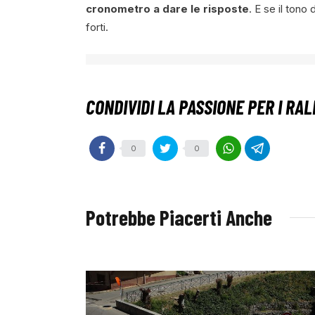
cronometro a dare le risposte
. E se il tono
forti.
0
0
Potrebbe Piacerti Anche