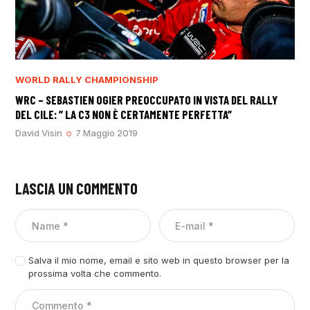
WORLD RALLY CHAMPIONSHIP
WRC – SEBASTIEN OGIER PREOCCUPATO IN VISTA DEL RALLY
DEL CILE: ” LA C3 NON È CERTAMENTE PERFETTA”
David Visin
7 Maggio 2019
LASCIA UN COMMENTO
Salva il mio nome, email e sito web in questo browser per la
prossima volta che commento.