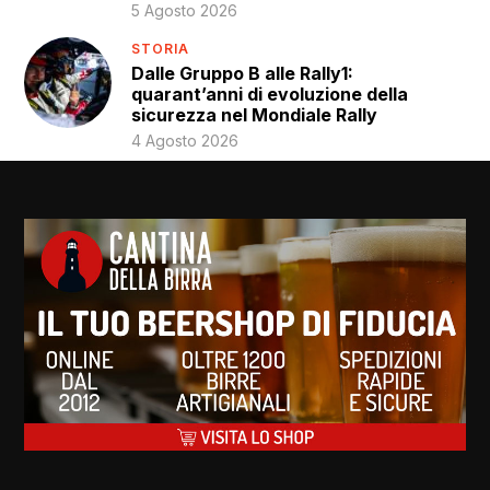
5 Agosto 2026
STORIA
Dalle Gruppo B alle Rally1:
quarant’anni di evoluzione della
sicurezza nel Mondiale Rally
4 Agosto 2026