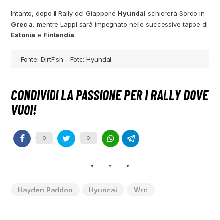
Intanto, dopo il Rally del Giappone
Hyundai
schiererà Sordo in
Grecia
, mentre Lappi sarà impegnato nelle successive tappe di
Estonia
e
Finlandia
.
Fonte: DirtFish - Foto: Hyundai
0
0
Hayden Paddon
Hyundai
Wrc