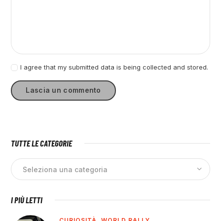
I agree that my submitted data is being collected and stored.
TUTTE LE CATEGORIE
I PIÙ LETTI
CURIOSITÀ,
WORLD RALLY