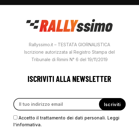
Rallyssimo.it – TESTATA GIORNALISTICA
Iscrizione autorizzata al Registro Stampa del
Tribunale di Rimini N° 6 del 19/11/2019
ISCRIVITI ALLA NEWSLETTER
Accetto il trattamento dei dati personali. Leggi
l’informativa.