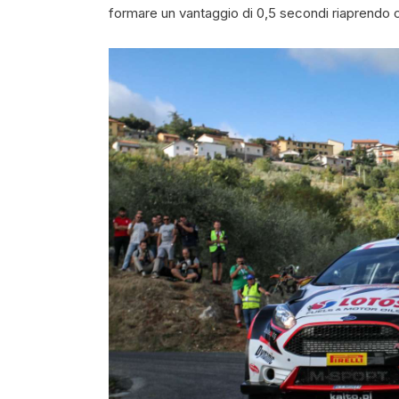
formare un vantaggio di 0,5 secondi riaprendo c