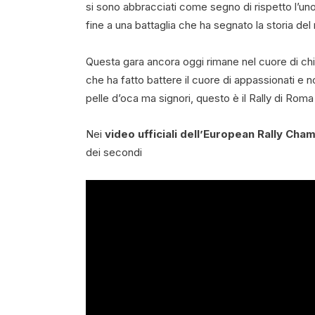
si sono abbracciati come segno di rispetto l’uno
fine a una battaglia che ha segnato la storia del 
Questa gara ancora oggi rimane nel cuore di chi
che ha fatto battere il cuore di appassionati e n
pelle d’oca ma signori, questo è il Rally di Roma
Nei
video ufficiali dell’European Rally Cha
dei secondi