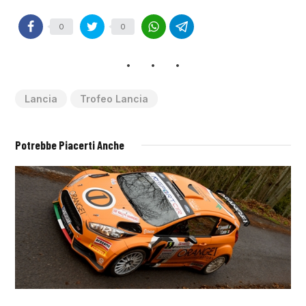
0
0
Lancia
Trofeo Lancia
Potrebbe Piacerti Anche