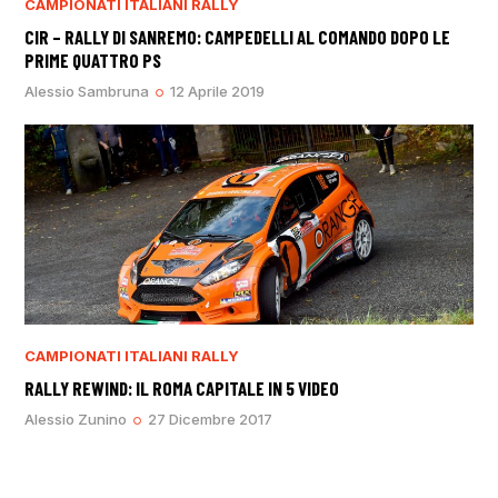
CAMPIONATI ITALIANI RALLY
CIR – RALLY DI SANREMO: CAMPEDELLI AL COMANDO DOPO LE
PRIME QUATTRO PS
Alessio Sambruna
12 Aprile 2019
CAMPIONATI ITALIANI RALLY
RALLY REWIND: IL ROMA CAPITALE IN 5 VIDEO
Alessio Zunino
27 Dicembre 2017