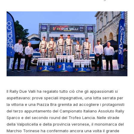
Il Rally Due Valli ha regalato tutto ciò che gli appassionati si
aspettavano: prove speciali impegnative, una lotta serrata per
la vittoria e una Piazza Bra gremita ad accogliere i protagonisti
del terzo appuntamento del Campionato Italiano Assoluto Rally
Sparco e del secondo round del Trofeo Lancia. Nelle strade
della Valpolicella e della provincia veronese, il monomarca del
Marchio Torinese ha confermato ancora una volta il grande