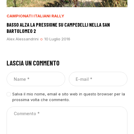
CAMPIONATI ITALIANI RALLY
BASSO ALZA LA PRESSIONE SU CAMPEDELLI NELLA SAN
BARTOLOMEO 2
Alex Alessandrini
10 Luglio 2016
LASCIA UN COMMENTO
Salva il mio nome, email e sito web in questo browser per la
prossima volta che commento.