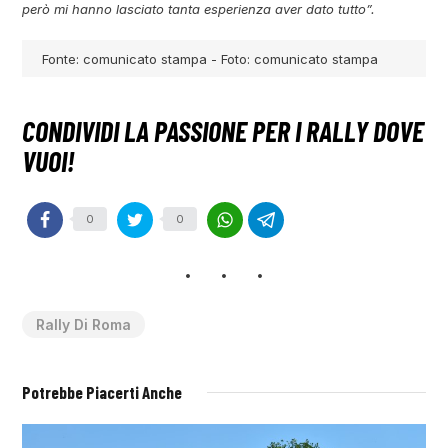
però mi hanno lasciato tanta esperienza aver dato tutto”.
Fonte: comunicato stampa - Foto: comunicato stampa
0
0
Rally Di Roma
Potrebbe Piacerti Anche