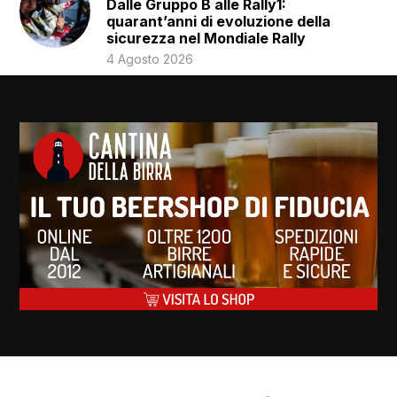
Dalle Gruppo B alle Rally1:
quarant’anni di evoluzione della
sicurezza nel Mondiale Rally
4 Agosto 2026