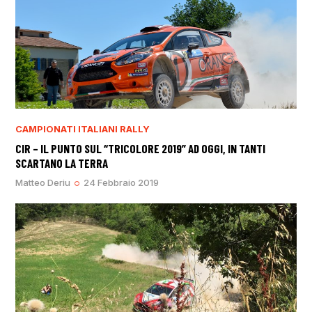
CAMPIONATI ITALIANI RALLY
CIR – IL PUNTO SUL “TRICOLORE 2019” AD OGGI, IN TANTI
SCARTANO LA TERRA
Matteo Deriu
24 Febbraio 2019