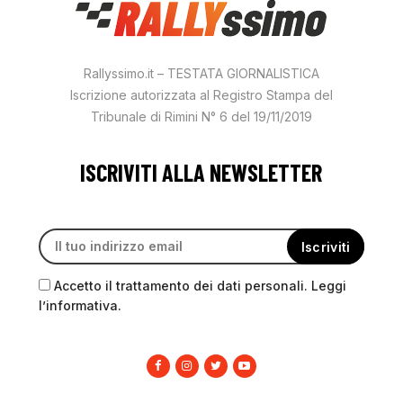
Rallyssimo.it – TESTATA GIORNALISTICA
Iscrizione autorizzata al Registro Stampa del
Tribunale di Rimini N° 6 del 19/11/2019
ISCRIVITI ALLA NEWSLETTER
Accetto il trattamento dei dati personali. Leggi
l’informativa.