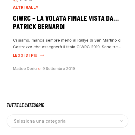
ALTRI RALLY
CIWRC – LA VOLATA FINALE VISTA DA…
PATRICK BERNARDI
Ci siamo, manca sempre meno al Rallye di San Martino di
Castrozza che assegnerà il titolo CIWRC 2019. Sono tre…
LEGGI DI PIÙ
Matteo Deriu
9 Settembre 2019
TUTTE LE CATEGORIE