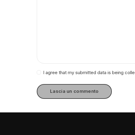
I agree that my submitted data is being coll