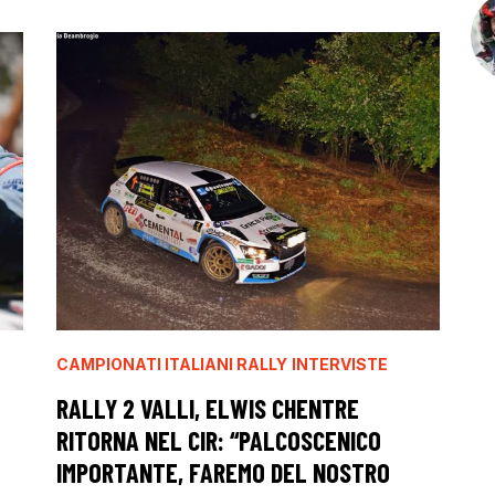
CAMPIONATI ITALIANI RALLY
INTERVISTE
RALLY 2 VALLI, ELWIS CHENTRE
RITORNA NEL CIR: “PALCOSCENICO
IMPORTANTE, FAREMO DEL NOSTRO