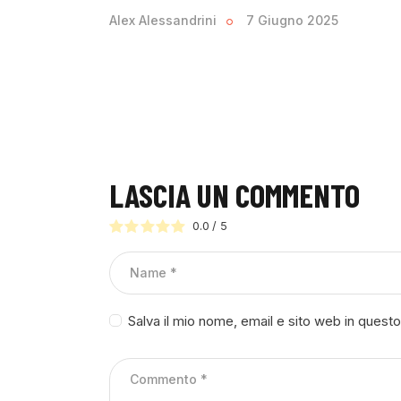
Alex Alessandrini
7 Giugno 2025
LASCIA UN COMMENTO
0.0
/
5
Salva il mio nome, email e sito web in ques