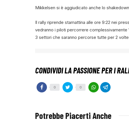
Mikkelsen si è aggiudicato anche lo shakedown
Il rally riprende stamattina alle ore 9:22 nei pres
vedranno i piloti percorrere complessivamente
3 settori che saranno percorse tutte per 2 volte
0
0
Potrebbe Piacerti Anche