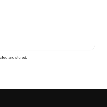
ected and stored.