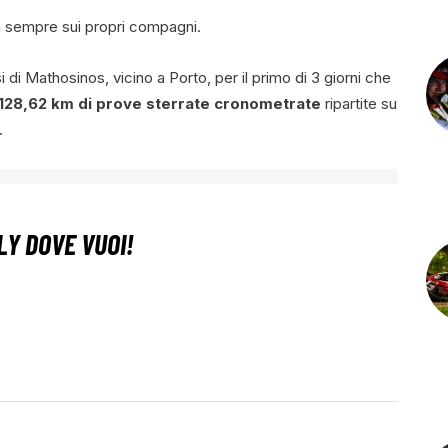
 sempre sui propri compagni.
si di Mathosinos, vicino a Porto, per il primo di 3 giorni che
128,62 km di prove sterrate cronometrate
ripartite su
.