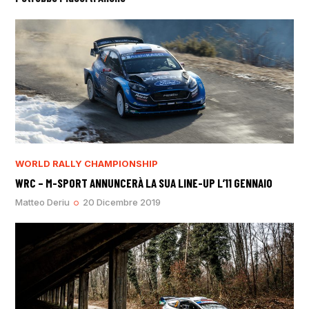
WORLD RALLY CHAMPIONSHIP
WRC – M-SPORT ANNUNCERÀ LA SUA LINE-UP L’11 GENNAIO
Matteo Deriu
20 Dicembre 2019