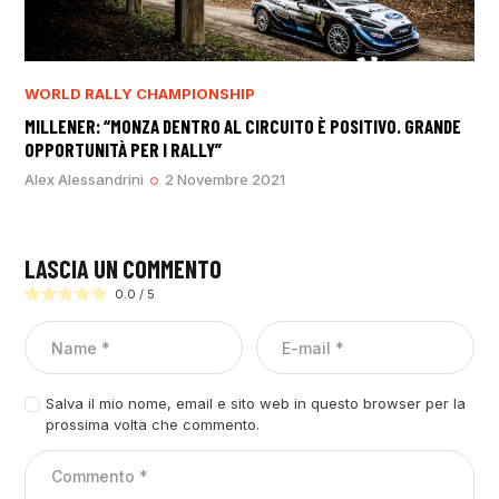
WORLD RALLY CHAMPIONSHIP
MILLENER: “MONZA DENTRO AL CIRCUITO È POSITIVO. GRANDE
OPPORTUNITÀ PER I RALLY”
Alex Alessandrini
2 Novembre 2021
LASCIA UN COMMENTO
0.0
/
5
Salva il mio nome, email e sito web in questo browser per la
prossima volta che commento.