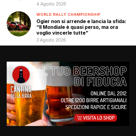
4 Agosto 2026
WORLD RALLY CHAMPIONSHIP
Ogier non si arrende e lancia la sfida:
“Il Mondiale è quasi perso, ma ora
voglio vincerle tutte”
3 Agosto 2026