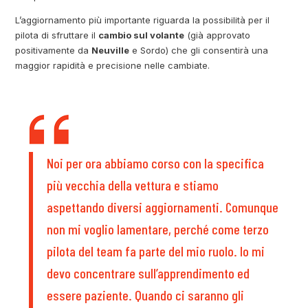
L’aggiornamento più importante riguarda la possibilità per il
pilota di sfruttare il
cambio sul volante
(già approvato
positivamente da
Neuville
e Sordo) che gli consentirà una
maggior rapidità e precisione nelle cambiate.
Noi per ora abbiamo corso con la specifica
più vecchia della vettura e stiamo
aspettando diversi aggiornamenti. Comunque
non mi voglio lamentare, perché come terzo
pilota del team fa parte del mio ruolo. Io mi
devo concentrare sull’apprendimento ed
essere paziente. Quando ci saranno gli