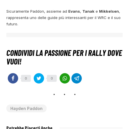
Sicuramente Paddon, assieme ad
Evans
,
Tanak
e
Mikkelsen
,
rappresenta uno delle guide più interessanti per il WRC e il suo
futuro.
0
0
Hayden Paddon
Potrebbe Piacerti Anche