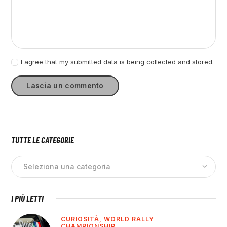
I agree that my submitted data is being collected and stored.
TUTTE LE CATEGORIE
I PIÙ LETTI
CURIOSITÀ,
WORLD RALLY
CHAMPIONSHIP