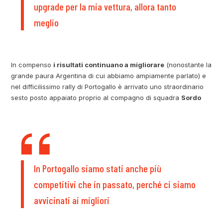
upgrade per la mia vettura, allora tanto
meglio
In compenso
i risultati continuano a migliorare
(nonostante la
grande paura Argentina di cui abbiamo ampiamente parlato) e
nel difficilissimo rally di Portogallo è arrivato uno straordinario
sesto posto appaiato proprio al compagno di squadra
Sordo
In Portogallo siamo stati anche più
competitivi che in passato, perché ci siamo
avvicinati ai migliori