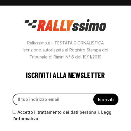
Rallyssimo.it – TESTATA GIORNALISTICA
Iscrizione autorizzata al Registro Stampa del
Tribunale di Rimini N° 6 del 19/11/2019
ISCRIVITI ALLA NEWSLETTER
Accetto il trattamento dei dati personali. Leggi
l’informativa.