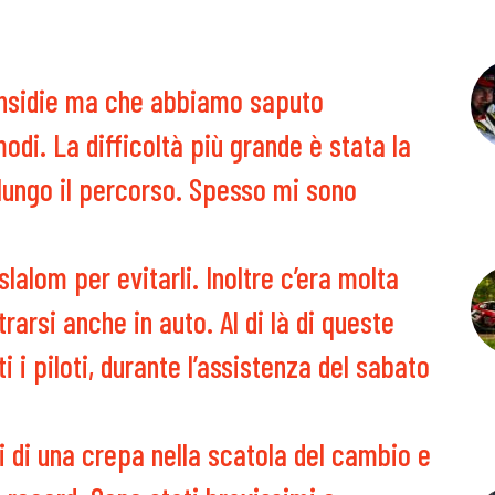
 insidie ma che abbiamo saputo
odi. La difficoltà più grande è stata la
lungo il percorso. Spesso mi sono
slalom per evitarli. Inoltre c’era molta
trarsi anche in auto. Al di là di queste
 i piloti, durante l’assistenza del sabato
i di una crepa nella scatola del cambio e