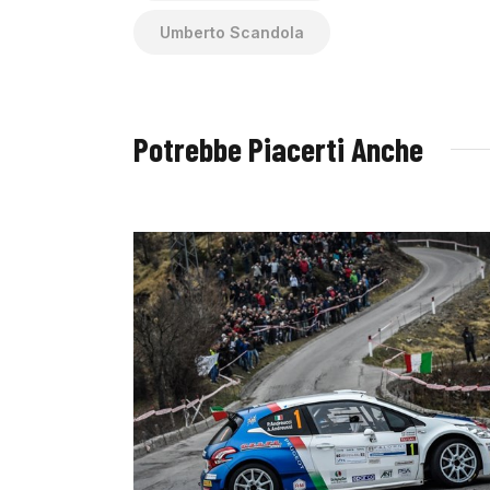
Umberto Scandola
Potrebbe Piacerti Anche