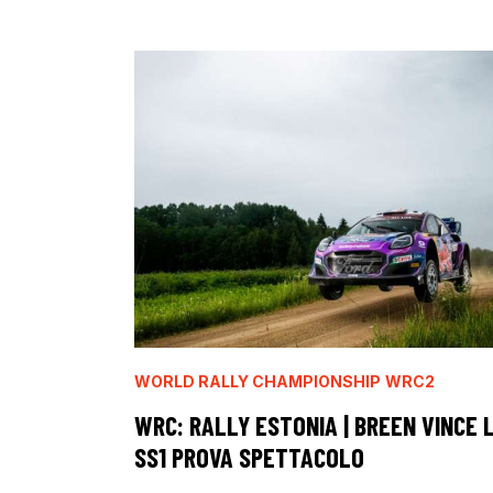
WORLD RALLY CHAMPIONSHIP
WRC2
WRC: RALLY ESTONIA | BREEN VINCE 
SS1 PROVA SPETTACOLO