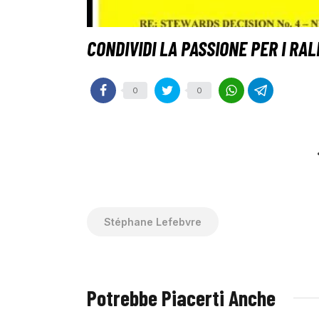
0
0
Stéphane Lefebvre
Potrebbe Piacerti Anche