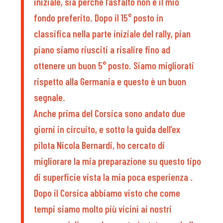
iniziale, sia perché l’asfalto non è il mio
fondo preferito. Dopo il 15° posto in
classifica nella parte iniziale del rally, pian
piano siamo riusciti a risalire fino ad
ottenere un buon 5° posto. Siamo migliorati
rispetto alla Germania e questo è un buon
segnale.
Anche prima del Corsica sono andato due
giorni in circuito, e sotto la guida dell’ex
pilota Nicola Bernardi, ho cercato di
migliorare la mia preparazione su questo tipo
di superficie vista la mia poca esperienza .
Dopo il Corsica abbiamo visto che come
tempi siamo molto più vicini ai nostri