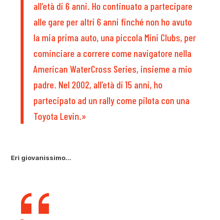
all’età di 6 anni. Ho continuato a partecipare
alle gare per altri 6 anni finché non ho avuto
la mia prima auto, una piccola Mini Clubs, per
cominciare a correre come navigatore nella
American WaterCross Series, insieme a mio
padre. Nel 2002, all’età di 15 anni, ho
partecipato ad un rally come pilota con una
Toyota Levin.»
Eri giovanissimo…