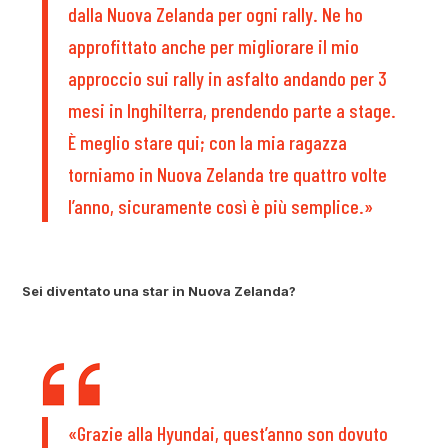
dalla Nuova Zelanda per ogni rally. Ne ho
approfittato anche per migliorare il mio
approccio sui rally in asfalto andando per 3
mesi in Inghilterra, prendendo parte a stage.
È meglio stare qui; con la mia ragazza
torniamo in Nuova Zelanda tre quattro volte
l’anno, sicuramente così è più semplice.»
Sei diventato una star in Nuova Zelanda?
«Grazie alla Hyundai, quest’anno son dovuto