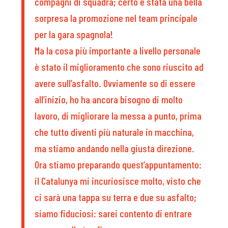
compagni di squadra; certo è stata una bella
sorpresa la promozione nel team principale
per la gara spagnola!
Ma la cosa più importante a livello personale
è stato il miglioramento che sono riuscito ad
avere sull’asfalto. Ovviamente so di essere
all’inizio, ho ha ancora bisogno di molto
lavoro, di migliorare la messa a punto, prima
che tutto diventi più naturale in macchina,
ma stiamo andando nella giusta direzione.
Ora stiamo preparando quest’appuntamento:
il Catalunya mi incuriosisce molto, visto che
ci sarà una tappa su terra e due su asfalto;
siamo fiduciosi: sarei contento di entrare