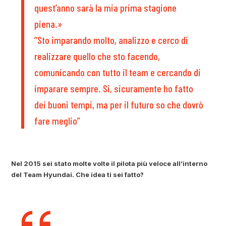
quest’anno sarà la mia prima stagione
piena.»
“Sto imparando molto, analizzo e cerco di
realizzare quello che sto facendo,
comunicando con tutto il team e cercando di
imparare sempre. Si, sicuramente ho fatto
dei buoni tempi, ma per il futuro so che dovrò
fare meglio”
Nel 2015 sei stato molte volte il pilota più veloce all’interno
del Team Hyundai. Che idea ti sei fatto?