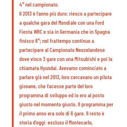
4° nel campionato.
Il 2013 è l’anno più duro: riesco a partecipare
a qualche gara del Mondiale con una Ford
Fiesta WRC e sia in Germania che in Spagna
finisco 8°; nel frattempo continuo a
partecipare al Campionato Neozelandese
dove vinco 3 gare con una Mitsubishi e poi la
chiamata Hyundai. Avevamo cominciato a
parlare già nel 2013, loro cercavano un pilota
giovane, che facesse parte del loro
programma di sviluppo ed io ero al posto
giusto nel momento giusto. Il programma per
il primo anno era solo di 6 gare. Il resto è
storia d’oggi: escluso il Montecarlo,