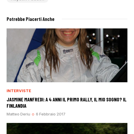
Potrebbe Piacerti Anche
INTERVISTE
JASMINE MANFREDI: A 4 ANNI IL PRIMO RALLY, IL MIO SOGNO? IL
FINLANDIA
Matteo Deriu
6 Febbraio 2017