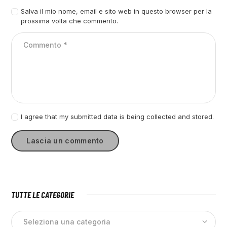
Salva il mio nome, email e sito web in questo browser per la
prossima volta che commento.
I agree that my submitted data is being collected and stored.
TUTTE LE CATEGORIE