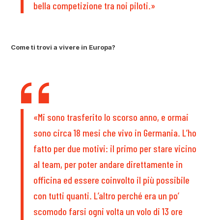
bella competizione tra noi piloti.»
Come ti trovi a vivere in Europa?
«Mi sono trasferito lo scorso anno, e ormai
sono circa 18 mesi che vivo in Germania. L’ho
fatto per due motivi: il primo per stare vicino
al team, per poter andare direttamente in
officina ed essere coinvolto il più possibile
con tutti quanti. L’altro perché era un po’
scomodo farsi ogni volta un volo di 13 ore