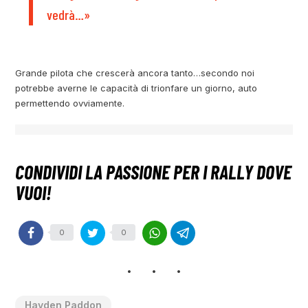
vedrà…»
Grande pilota che crescerà ancora tanto…secondo noi
potrebbe averne le capacità di trionfare un giorno, auto
permettendo ovviamente.
0
0
Hayden Paddon