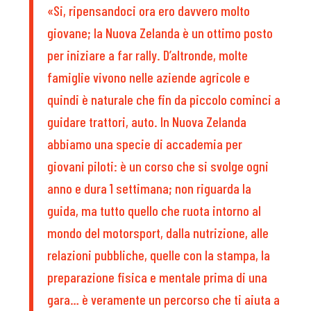
«Si, ripensandoci ora ero davvero molto
giovane; la Nuova Zelanda è un ottimo posto
per iniziare a far rally. D’altronde, molte
famiglie vivono nelle aziende agricole e
quindi è naturale che fin da piccolo cominci a
guidare trattori, auto. In Nuova Zelanda
abbiamo una specie di accademia per
giovani piloti: è un corso che si svolge ogni
anno e dura 1 settimana; non riguarda la
guida, ma tutto quello che ruota intorno al
mondo del motorsport, dalla nutrizione, alle
relazioni pubbliche, quelle con la stampa, la
preparazione fisica e mentale prima di una
gara… è veramente un percorso che ti aiuta a