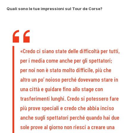
Quali sono le tue impressioni sul Tour de Corse?
«Credo ci siano state delle difficoltà per tutti,
per i media come anche per gli spettatori;
per noi non è stato molto difficile, più che
altro un po’ noioso perché dovevamo stare in
una città e guidare fino allo stage con
trasferimenti lunghi. Credo si potessero fare
più prove speciali e credo che abbia inciso
anche sugli spettatori perché quando hai due
sole prove al giorno non riesci a creare una