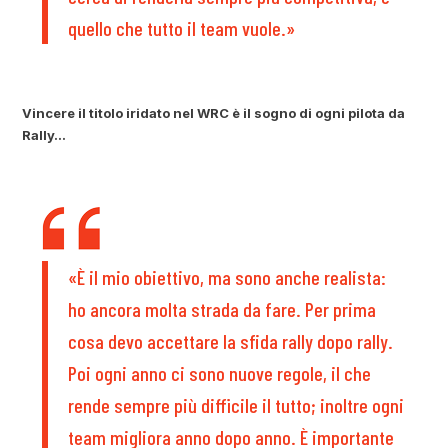
quello che tutto il team vuole.»
Vincere il titolo iridato nel WRC è il sogno di ogni pilota da
Rally…
«È il mio obiettivo, ma sono anche realista:
ho ancora molta strada da fare. Per prima
cosa devo accettare la sfida rally dopo rally.
Poi ogni anno ci sono nuove regole, il che
rende sempre più difficile il tutto; inoltre ogni
team migliora anno dopo anno. È importante