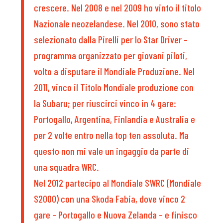
crescere. Nel 2008 e nel 2009 ho vinto il titolo
Nazionale neozelandese. Nel 2010, sono stato
selezionato dalla Pirelli per lo Star Driver –
programma organizzato per giovani piloti,
volto a disputare il Mondiale Produzione. Nel
2011, vinco il Titolo Mondiale produzione con
la Subaru; per riuscirci vinco in 4 gare:
Portogallo, Argentina, Finlandia e Australia e
per 2 volte entro nella top ten assoluta. Ma
questo non mi vale un ingaggio da parte di
una squadra WRC.
Nel 2012 partecipo al Mondiale SWRC (Mondiale
S2000) con una Skoda Fabia, dove vinco 2
gare – Portogallo e Nuova Zelanda – e finisco