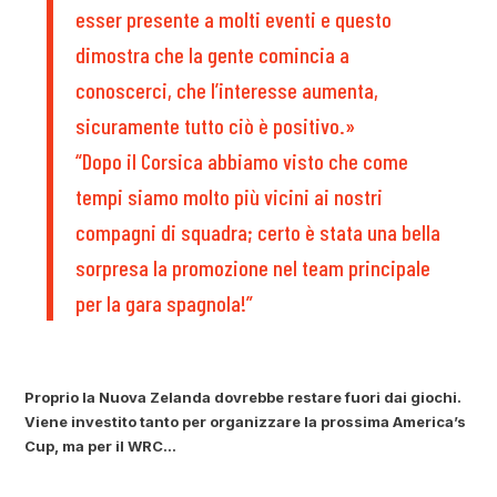
esser presente a molti eventi e questo
dimostra che la gente comincia a
conoscerci, che l’interesse aumenta,
sicuramente tutto ciò è positivo.»
“Dopo il Corsica abbiamo visto che come
tempi siamo molto più vicini ai nostri
compagni di squadra; certo è stata una bella
sorpresa la promozione nel team principale
per la gara spagnola!”
Proprio la Nuova Zelanda dovrebbe restare fuori dai giochi.
Viene investito tanto per organizzare la prossima America’s
Cup, ma per il WRC…