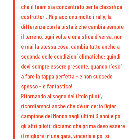
che il team sia concentrato per la classifica
costruttori. Mi piacciono molto i rally, la
differenza con la pista è che cambia sempre
il terreno, ogni volta è una sfida diversa, non
è mai la stessa cosa, cambia tutto anche a
seconda delle condizioni climatiche; quindi
devi sempre essere presente, quando riesci
a fare la tappa perfetta – e non succede
spesso – è fantastico!
Ritornando al sogno del titolo piloti,
ricordiamoci anche che c’è un certo Ogier
campione del Mondo negli ultimi 3 anni e poi
gli altri piloti: diciamo che prima devo essere
il migliore in una gara, vincerla e poi si