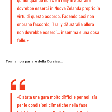
dovrebbe esserci in Nuova Zelanda proprio in
virtù di questo accordo. Facendo così non
onorano l’accordo, il rally d’Australia allora
non dovrebbe esserci… insomma è una cosa
folle.»
Torniamo a parlare della Corsica…
«È stata una gara molto difficile per noi, sia
per le condizioni climatiche nella fase