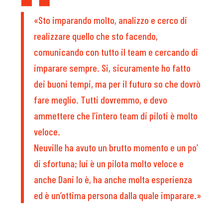
«Sto imparando molto, analizzo e cerco di
realizzare quello che sto facendo,
comunicando con tutto il team e cercando di
imparare sempre. Si, sicuramente ho fatto
dei buoni tempi, ma per il futuro so che dovrò
fare meglio. Tutti dovremmo, e devo
ammettere che l’intero team di piloti è molto
veloce.
Neuville ha avuto un brutto momento e un po’
di sfortuna; lui è un pilota molto veloce e
anche Dani lo è, ha anche molta esperienza
ed è un’ottima persona dalla quale imparare.»