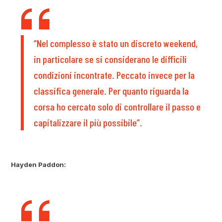
“Nel complesso è stato un discreto weekend,
in particolare se si considerano le difficili
condizioni incontrate. Peccato invece per la
classifica generale. Per quanto riguarda la
corsa ho cercato solo di controllare il passo e
capitalizzare il più possibile”.
Hayden Paddon: