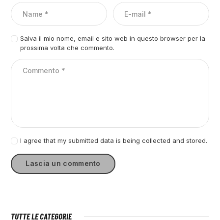
Salva il mio nome, email e sito web in questo browser per la
prossima volta che commento.
I agree that my submitted data is being collected and stored.
TUTTE LE CATEGORIE