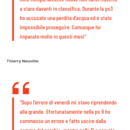
a stare davanti in classifica. Durante la ps3
ho accusato una perdita d’acqua ed è stato
impossibile proseguire. Comunque ho
imparato molto in questi mesi”
Thierry Neuville:
“Dopo l’errore di venerdì mi stavo riprendendo
alla grande. Sfortunatamente nella ps 9 ho
commesso un errore e fatto uscire dalla