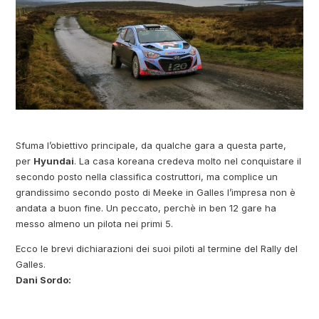
Sfuma l’obiettivo principale, da qualche gara a questa parte,
per
Hyundai
. La casa koreana credeva molto nel conquistare il
secondo posto nella classifica costruttori, ma complice un
grandissimo secondo posto di Meeke in Galles l’impresa non è
andata a buon fine. Un peccato, perchè in ben 12 gare ha
messo almeno un pilota nei primi 5.
Ecco le brevi dichiarazioni dei suoi piloti al termine del Rally del
Galles.
Dani Sordo: