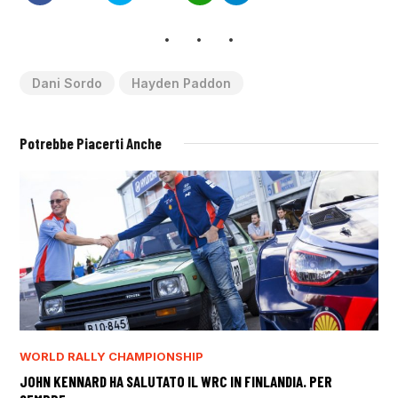
Dani Sordo
Hayden Paddon
Potrebbe Piacerti Anche
WORLD RALLY CHAMPIONSHIP
JOHN KENNARD HA SALUTATO IL WRC IN FINLANDIA. PER