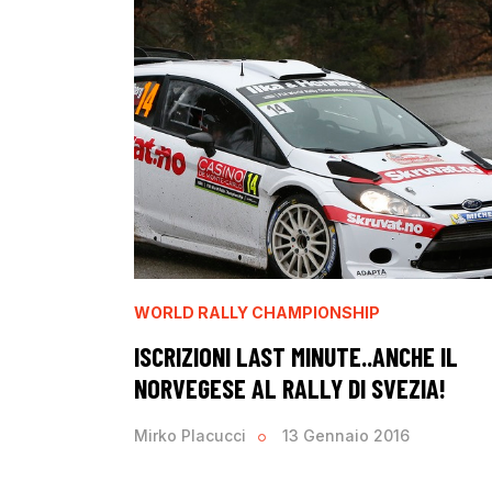
WORLD RALLY CHAMPIONSHIP
ISCRIZIONI LAST MINUTE..ANCHE IL
NORVEGESE AL RALLY DI SVEZIA!
Mirko Placucci
13 Gennaio 2016