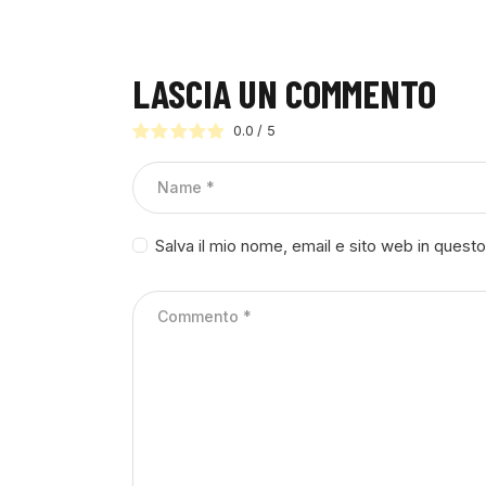
LASCIA UN COMMENTO
0.0
/
5
Salva il mio nome, email e sito web in ques