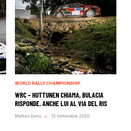
WORLD RALLY CHAMPIONSHIP
WRC – HUTTUNEN CHIAMA, BULACIA
RISPONDE. ANCHE LUI AL VIA DEL RIS
Matteo Deriu
13 Settembre 2020