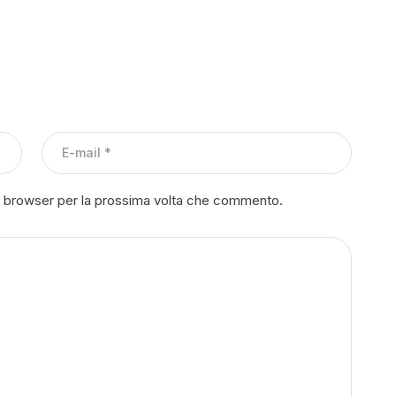
to browser per la prossima volta che commento.