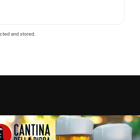
ected and stored.