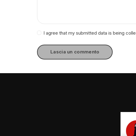
I agree that my submitted data is being coll