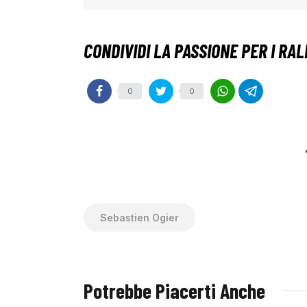
0
0
Sebastien Ogier
Potrebbe Piacerti Anche