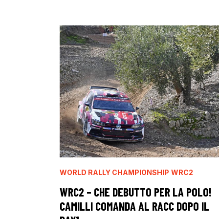
WORLD RALLY CHAMPIONSHIP
WRC2
WRC2 – CHE DEBUTTO PER LA POLO!
CAMILLI COMANDA AL RACC DOPO IL