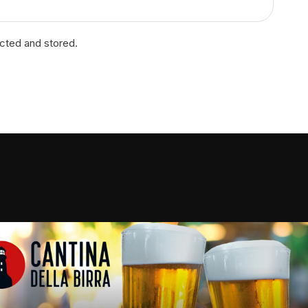
ected and stored.