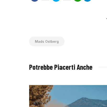
Mads Ostberg
Potrebbe Piacerti Anche