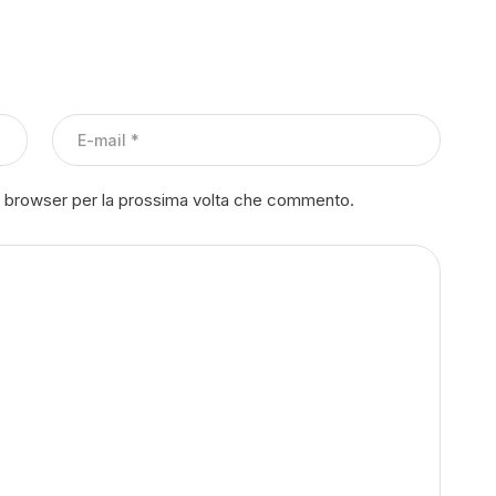
to browser per la prossima volta che commento.