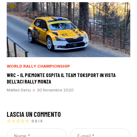
WORLD RALLY CHAMPIONSHIP
WRC – IL PIEMONTE OSPITA IL TEAM TOKSPORT IN VISTA
DELL’ACI RALLY MONZA
Matteo Deriu
30 Novembre 2020
LASCIA UN COMMENTO
0.0
/
5