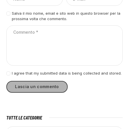
Salva il mio nome, email e sito web in questo browser per la
prossima volta che commento.
I agree that my submitted data is being collected and stored.
TUTTE LE CATEGORIE