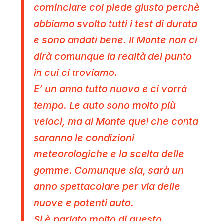
cominciare col piede giusto perchè
abbiamo svolto tutti i test di durata
e sono andati bene. Il Monte non ci
dirà comunque la realtà del punto
in cui ci troviamo.
E’ un anno tutto nuovo e ci vorrà
tempo. Le auto sono molto più
veloci, ma al Monte quel che conta
saranno le condizioni
meteorologiche e la scelta delle
gomme. Comunque sia, sarà un
anno spettacolare per via delle
nuove e potenti auto.
Si è parlato molto di questo