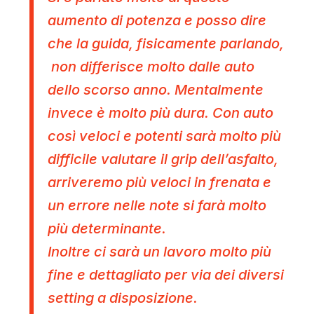
aumento di potenza e posso dire
che la guida, fisicamente parlando,
non differisce molto dalle auto
dello scorso anno. Mentalmente
invece è molto più dura. Con auto
così veloci e potenti sarà molto più
difficile valutare il grip dell’asfalto,
arriveremo più veloci in frenata e
un errore nelle note si farà molto
più determinante.
Inoltre ci sarà un lavoro molto più
fine e dettagliato per via dei diversi
setting a disposizione.