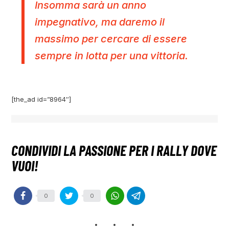
Insomma sarà un anno
impegnativo, ma daremo il
massimo per cercare di essere
sempre in lotta per una vittoria.
[the_ad id=”8964″]
0
0