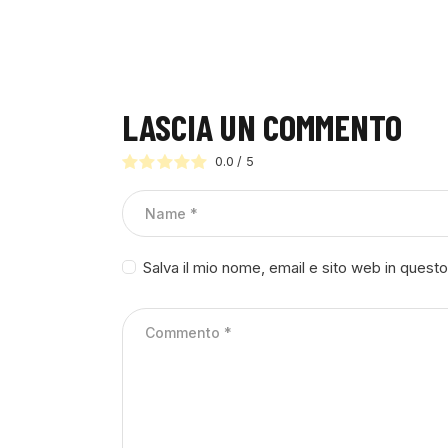
LASCIA UN COMMENTO
0.0
/
5
Salva il mio nome, email e sito web in ques