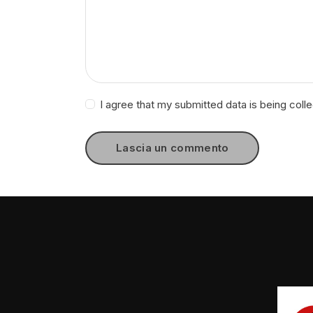
I agree that my submitted data is being coll