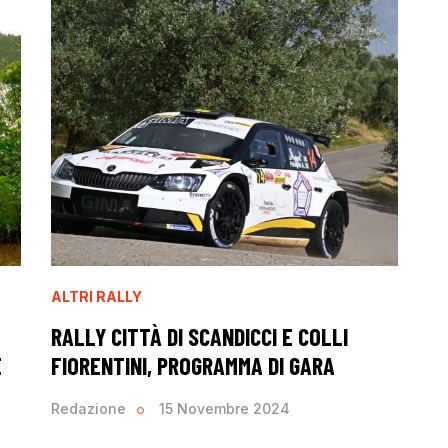
ALTRI RALLY
RALLY CITTÀ DI SCANDICCI E COLLI
E
FIORENTINI, PROGRAMMA DI GARA
Redazione
15 Novembre 2024