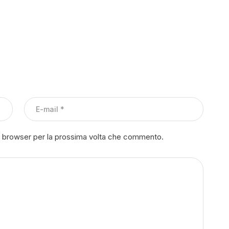
to browser per la prossima volta che commento.