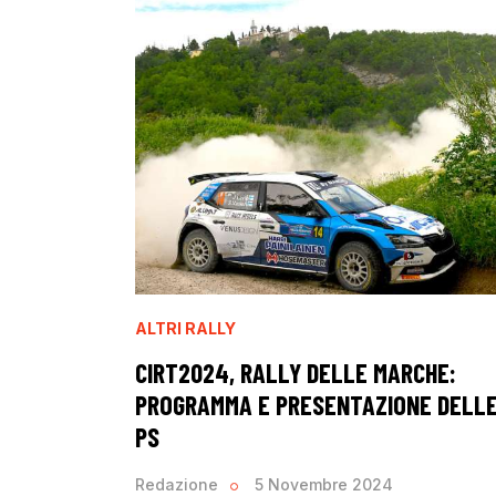
ALTRI RALLY
CIRT2024, RALLY DELLE MARCHE:
PROGRAMMA E PRESENTAZIONE DELL
PS
Redazione
5 Novembre 2024