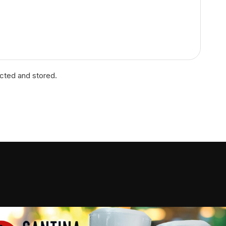
ected and stored.