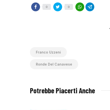
0
0
Franco Uzzeni
Ronde Del Canavese
Potrebbe Piacerti Anche