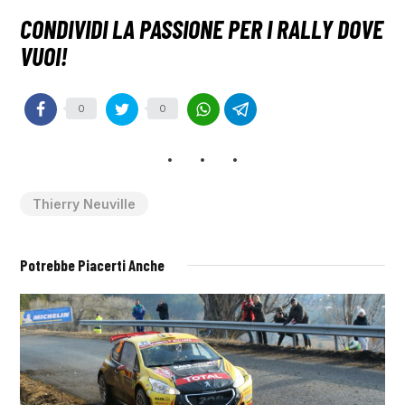
0
0
Thierry Neuville
Potrebbe Piacerti Anche