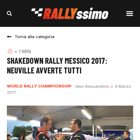
Torna alla categoria
< 1
MIN
SHAKEDOWN RALLY MESSICO 2017:
NEUVILLE AVVERTE TUTTI
WORLD RALLY CHAMPIONSHIP
Alex Alessandrini
9 Marzo
2017