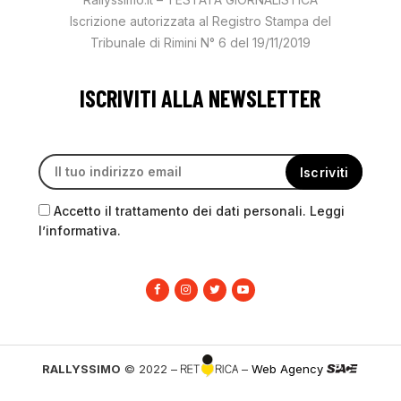
Iscrizione autorizzata al Registro Stampa del
Tribunale di Rimini N° 6 del 19/11/2019
ISCRIVITI ALLA NEWSLETTER
Accetto il trattamento dei dati personali. Leggi
l’informativa.
RALLYSSIMO
© 2022 –
–
Web Agency
PRIVACY