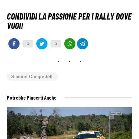
0
0
Simone Campedelli
Potrebbe Piacerti Anche