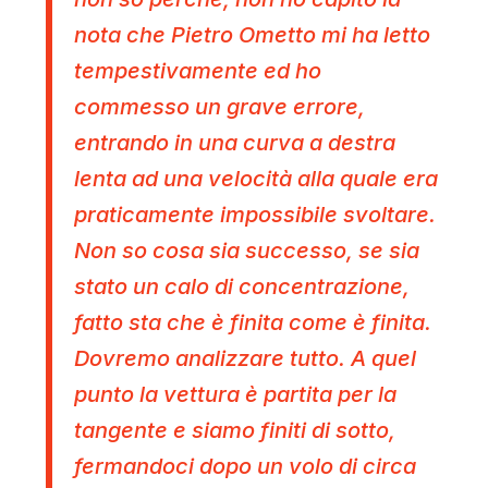
nota che Pietro Ometto mi ha letto
tempestivamente ed ho
commesso un grave errore,
entrando in una curva a destra
lenta ad una velocità alla quale era
praticamente impossibile svoltare.
Non so cosa sia successo, se sia
stato un calo di concentrazione,
fatto sta che è finita come è finita.
Dovremo analizzare tutto. A quel
punto la vettura è partita per la
tangente e siamo finiti di sotto,
fermandoci dopo un volo di circa