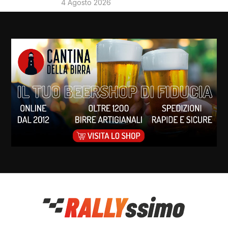
4 Agosto 2026