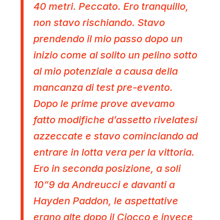
40 metri. Peccato. Ero tranquillo,
non stavo rischiando. Stavo
prendendo il mio passo dopo un
inizio come al solito un pelino sotto
al mio potenziale a causa della
mancanza di test pre-evento.
Dopo le prime prove avevamo
fatto modifiche d’assetto rivelatesi
azzeccate e stavo cominciando ad
entrare in lotta vera per la vittoria.
Ero in seconda posizione, a soli
10”9 da Andreucci e davanti a
Hayden Paddon, le aspettative
erano alte dopo il Ciocco e invece