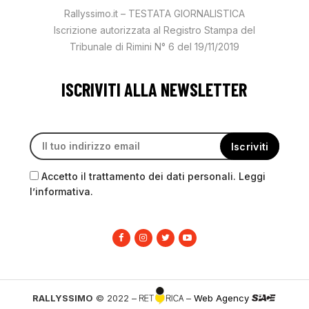
Rallyssimo.it – TESTATA GIORNALISTICA
Iscrizione autorizzata al Registro Stampa del
Tribunale di Rimini N° 6 del 19/11/2019
ISCRIVITI ALLA NEWSLETTER
Accetto il trattamento dei dati personali. Leggi
l’informativa.
RALLYSSIMO
© 2022 –
–
Web Agency