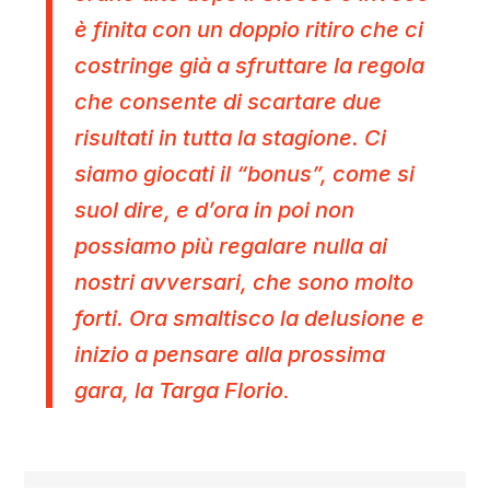
è finita con un doppio ritiro che ci
costringe già a sfruttare la regola
che consente di scartare due
risultati in tutta la stagione. Ci
siamo giocati il “bonus”, come si
suol dire, e d’ora in poi non
possiamo più regalare nulla ai
nostri avversari, che sono molto
forti. Ora smaltisco la delusione e
inizio a pensare alla prossima
.
gara, la Targa Florio