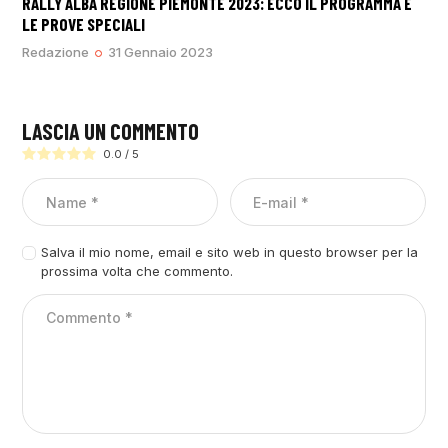
RALLY ALBA REGIONE PIEMONTE 2023: ECCO IL PROGRAMMA E
LE PROVE SPECIALI
Redazione
31 Gennaio 2023
LASCIA UN COMMENTO
0.0
/
5
Salva il mio nome, email e sito web in questo browser per la
prossima volta che commento.